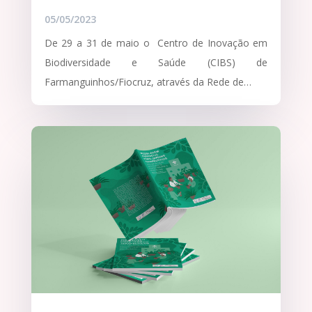
05/05/2023
De 29 a 31 de maio o Centro de Inovação em
Biodiversidade e Saúde (CIBS) de
Farmanguinhos/Fiocruz, através da Rede de…