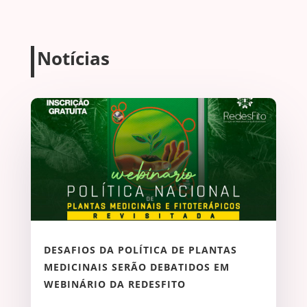
Notícias
DESAFIOS DA POLÍTICA DE PLANTAS
MEDICINAIS SERÃO DEBATIDOS EM
WEBINÁRIO DA REDESFITO