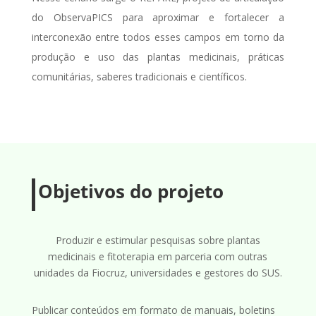
do ObservaPICS para aproximar e fortalecer a
interconexão entre todos esses campos em torno da
produção e uso das plantas medicinais, práticas
comunitárias, saberes tradicionais e científicos.
Objetivos do projeto
Produzir e estimular pesquisas sobre plantas
medicinais e fitoterapia em parceria com outras
unidades da Fiocruz, universidades e gestores do SUS.
Publicar conteúdos
em formato de manuais, boletins