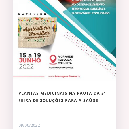
PLANTAS MEDICINAIS NA PAUTA DA 5ª
FEIRA DE SOLUÇÕES PARA A SAÚDE
09/06/2022