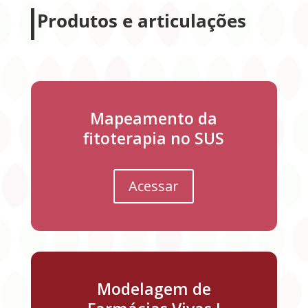
Produtos e articulações
Mapeamento da
fitoterapia no SUS
Acessar
Modelagem de