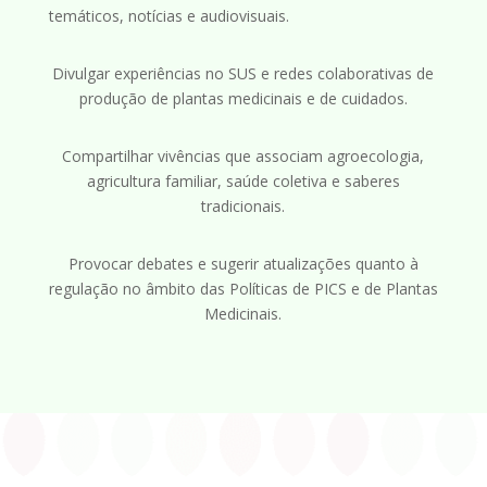
temáticos, notícias e audiovisuais.
Divulgar experiências
no SUS e redes
colaborativas de
produção de plantas medicinais e de cuidados.
Compartilhar vivências que associam agroecologia,
agricultura familiar, saúde coletiva
e saberes
tradicionais.
Provocar debates e sugerir atualizações quanto à
regulação no âmbito das Políticas de PICS e de Plantas
Medicinais.