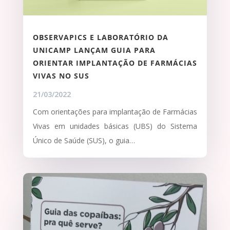
OBSERVAPICS E LABORATÓRIO DA
UNICAMP LANÇAM GUIA PARA
ORIENTAR IMPLANTAÇÃO DE FARMÁCIAS
VIVAS NO SUS
21/03/2022
Com orientações para implantação de Farmácias
Vivas em unidades básicas (UBS) do Sistema
Único de Saúde (SUS), o guia…