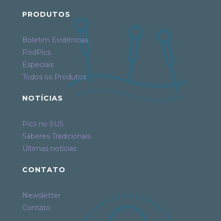
PRODUTOS
Boletim Evidências
PodPics
Especiais
Todos os Produtos
NOTÍCIAS
Pics no SUS
Saberes Tradicionais
Últimas notícias
CONTATO
Newsletter
Contato