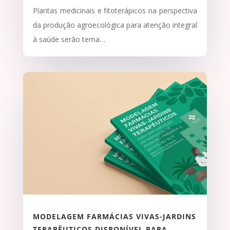
Plantas medicinais e fitoterápicos na perspectiva
da produção agroecológica para atenção integral
à saúde serão tema…
MODELAGEM FARMÁCIAS VIVAS-JARDINS
TERAPÊUTICOS DISPONÍVEL PARA