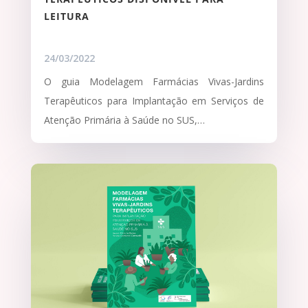
LEITURA
24/03/2022
O guia Modelagem Farmácias Vivas-Jardins
Terapêuticos para Implantação em Serviços de
Atenção Primária à Saúde no SUS,…