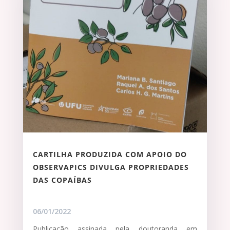
CARTILHA PRODUZIDA COM APOIO DO
OBSERVAPICS DIVULGA PROPRIEDADES
DAS COPAÍBAS
06/01/2022
Publicação assinada pela doutoranda em