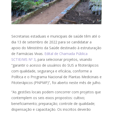
Secretarias estaduais e municipais de saúde têm até o
dia 13 de setembro de 2022 para se candidatar a
apoio do Ministério da Saúde destinado à estruturação
de Farmácias Vivas.
Edital de Chamada Pública
SCTIE/MS Nº 3
, para selecionar projetos, visando
“garantir o acesso de usuários do SUS a fitoterápicos
com qualidade, segurança e eficácia, conforme a
Política e o Programa Nacional de Plantas Medicinais e
Fitoterápicos (PNPMF)”, foi aberto neste mês de julho.
“As gestões locais podem concorrer com projetos que
contemplem os seis eixos propostos: cultivo;
beneficiamento; preparação; controle de qualidade;
dispensação e capacitação. Os inscritos deverão