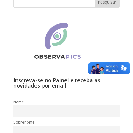
Inscreva-se no Painel e receba as
novidades por email
Nome
Sobrenome