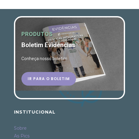
PRODUTOS
Boletim Evidências
Conheça nosso boletim
IR PARA O BOLETIM
INSTITUCIONAL
Sobre
As Pics