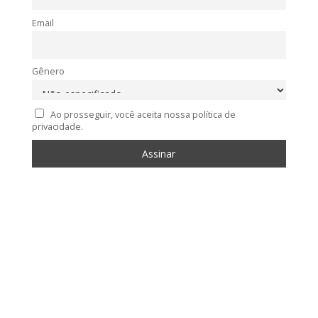
Email
Gênero
Ao prosseguir, você aceita nossa política de
privacidade.