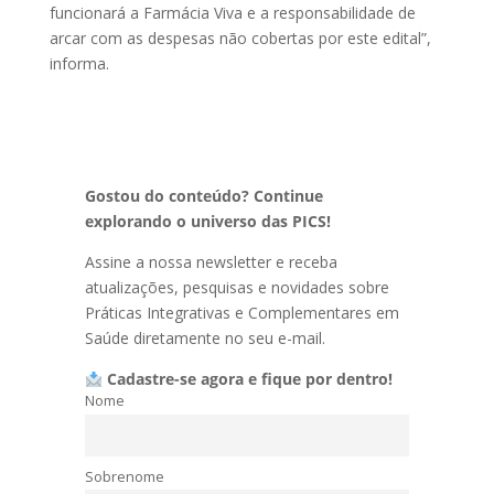
funcionará a Farmácia Viva e a responsabilidade de
arcar com as despesas não cobertas por este edital”,
informa.
Gostou do conteúdo? Continue
explorando o universo das PICS!
Assine a nossa newsletter e receba
atualizações, pesquisas e novidades sobre
Práticas Integrativas e Complementares em
Saúde diretamente no seu e-mail.
Cadastre-se agora e fique por dentro!
Nome
Sobrenome