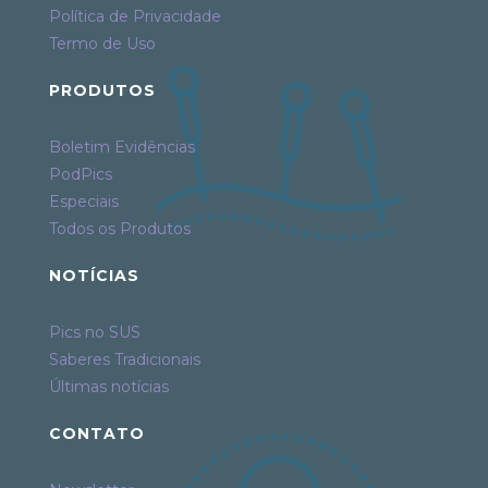
Política de Privacidade
Termo de Uso
PRODUTOS
Boletim Evidências
PodPics
Especiais
Todos os Produtos
NOTÍCIAS
Pics no SUS
Saberes Tradicionais
Últimas notícias
CONTATO