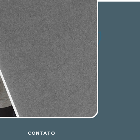
CONTATO