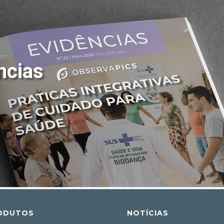
ncias
ODUTOS
NOTÍCIAS