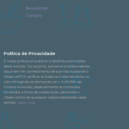
Newsletter
Contato
Política de Privacidade
É nossa política só publicar trabalhos autorizados
pelos autores. Os usuários, parceiros e colaboradores
assumem ter conhecimento de que não é possível o
ObservaPICS verificar se todos os materiais estão ou
não infringindo os termos da Lei n. 9.610/98 (de
Direitos Autorais), especialmente os conteúdos
fornecidos a título de colaboração, isentando o
Observatório de quaisquer responsabilidades nesse
sentido.
Saiba mais