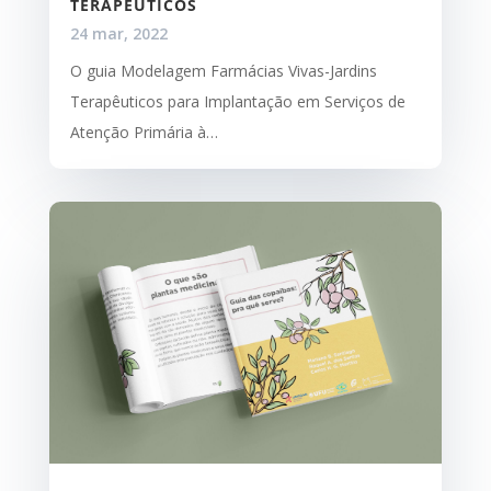
TERAPÊUTICOS
24 mar, 2022
O guia Modelagem Farmácias Vivas-Jardins
Terapêuticos para Implantação em Serviços de
Atenção Primária à…