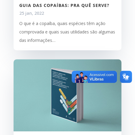
GUIA DAS COPAÍBAS: PRA QUÊ SERVE?
25 jan, 2022
O que é a copaíba, quais espécies têm ação
comprovada e quais suas utilidades são algumas
das informações…