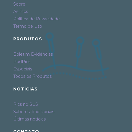
Sobre
As Pics
Política de Privacidade
Termo de Uso
PRODUTOS
Boletim Evidências
PodPics
Especiais
Todos os Produtos
NOTÍCIAS
Pics no SUS
Saberes Tradicionais
Últimas notícias
CONTATO