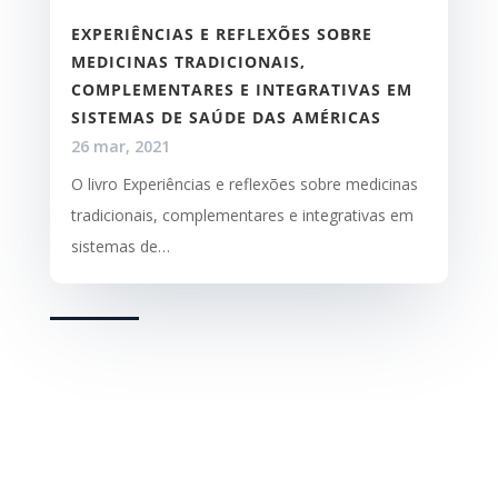
EXPERIÊNCIAS E REFLEXÕES SOBRE
MEDICINAS TRADICIONAIS,
COMPLEMENTARES E INTEGRATIVAS EM
SISTEMAS DE SAÚDE DAS AMÉRICAS
26 mar, 2021
O livro Experiências e reflexões sobre medicinas
tradicionais, complementares e integrativas em
sistemas de…