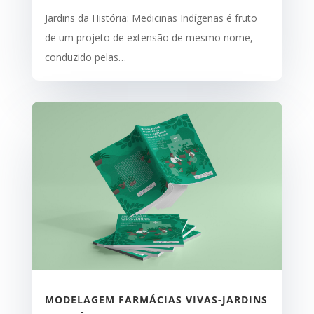
Jardins da História: Medicinas Indígenas é fruto
de um projeto de extensão de mesmo nome,
conduzido pelas…
MODELAGEM FARMÁCIAS VIVAS-JARDINS