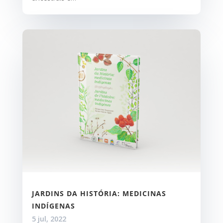
JARDINS DA HISTÓRIA: MEDICINAS
INDÍGENAS
5 jul, 2022