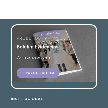
PRODUTOS
Boletim Evidências
Conheça nosso boletim
IR PARA O BOLETIM
INSTITUCIONAL