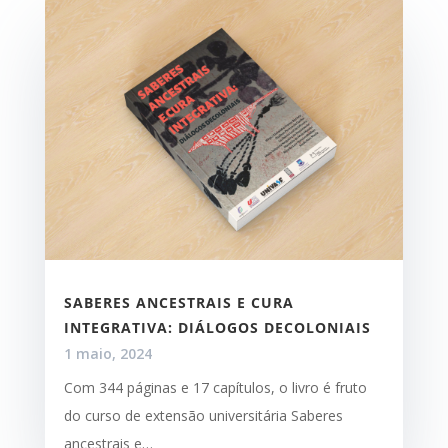
SABERES ANCESTRAIS E CURA
INTEGRATIVA: DIÁLOGOS DECOLONIAIS
1 maio, 2024
Com 344 páginas e 17 capítulos, o livro é fruto
do curso de extensão universitária Saberes
ancestrais e…