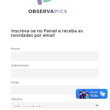
Inscreva-se no Painel e receba as
novidades por email
Nome
Sobrenome
Email
Gênero