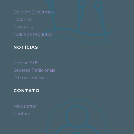
Boletim Evidências
PodPics
Especiais
Todos os Produtos
NOTÍCIAS
Pics no SUS
Saberes Tradicionais
Últimas notícias
CONTATO
Newsletter
Contato