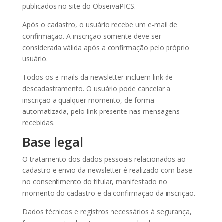
publicados no site do ObservaPICS.
Após o cadastro, o usuário recebe um e-mail de
confirmação. A inscrição somente deve ser
considerada válida após a confirmação pelo próprio
usuário.
Todos os e-mails da newsletter incluem link de
descadastramento. O usuário pode cancelar a
inscrição a qualquer momento, de forma
automatizada, pelo link presente nas mensagens
recebidas.
Base legal
O tratamento dos dados pessoais relacionados ao
cadastro e envio da newsletter é realizado com base
no consentimento do titular, manifestado no
momento do cadastro e da confirmação da inscrição.
Dados técnicos e registros necessários à segurança,