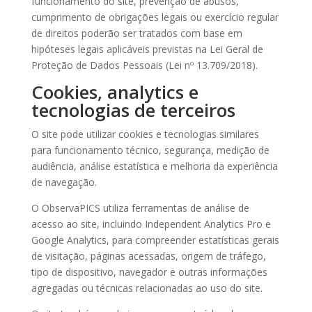
funcionamento do site, prevenção de abusos,
cumprimento de obrigações legais ou exercício regular
de direitos poderão ser tratados com base em
hipóteses legais aplicáveis previstas na Lei Geral de
Proteção de Dados Pessoais (Lei nº 13.709/2018).
Cookies, analytics e
tecnologias de terceiros
O site pode utilizar cookies e tecnologias similares
para funcionamento técnico, segurança, medição de
audiência, análise estatística e melhoria da experiência
de navegação.
O ObservaPICS utiliza ferramentas de análise de
acesso ao site, incluindo Independent Analytics Pro e
Google Analytics, para compreender estatísticas gerais
de visitação, páginas acessadas, origem de tráfego,
tipo de dispositivo, navegador e outras informações
agregadas ou técnicas relacionadas ao uso do site.