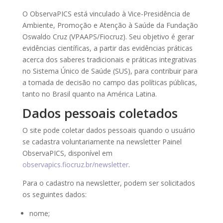
O ObservaPICS está vinculado à Vice-Presidência de
Ambiente, Promoção e Atenção à Saúde da Fundação
Oswaldo Cruz (VPAAPS/Fiocruz). Seu objetivo é gerar
evidências científicas, a partir das evidências práticas
acerca dos saberes tradicionais e práticas integrativas
no Sistema Único de Saúde (SUS), para contribuir para
a tomada de decisão no campo das políticas públicas,
tanto no Brasil quanto na América Latina.
Dados pessoais coletados
O site pode coletar dados pessoais quando o usuário
se cadastra voluntariamente na newsletter Painel
ObservaPICS, disponível em
observapics.fiocruz.br/newsletter
.
Para o cadastro na newsletter, podem ser solicitados
os seguintes dados:
nome;