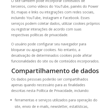
O site também pode incorporar conteúdos de
terceiros, como vídeos do YouTube, painéis do Power
BI, mapas e links ou integrações com redes sociais,
incluindo YouTube, Instagram e Facebook. Esses
serviços podem coletar dados, utilizar cookies próprios
ou registrar interações de acordo com suas
respectivas políticas de privacidade.
O usuário pode configurar seu navegador para
bloquear ou apagar cookies. No entanto, a
desativação de determinados cookies pode afetar
funcionalidades do site ou de conteúdos incorporados.
Compartilhamento de dados
Os dados pessoais poderão ser compartilhados
apenas quando necessário para as finalidades
descritas nesta Política de Privacidade, incluindo:
ferramentas e serviços utilizados para operação do
site, envio de e-mails, newsletter, estatísticas,