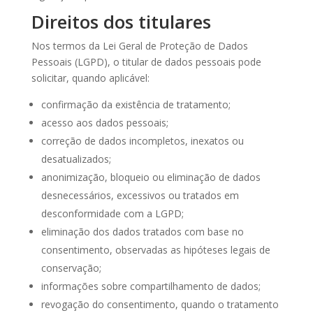
Direitos dos titulares
Nos termos da Lei Geral de Proteção de Dados
Pessoais (LGPD), o titular de dados pessoais pode
solicitar, quando aplicável:
confirmação da existência de tratamento;
acesso aos dados pessoais;
correção de dados incompletos, inexatos ou
desatualizados;
anonimização, bloqueio ou eliminação de dados
desnecessários, excessivos ou tratados em
desconformidade com a LGPD;
eliminação dos dados tratados com base no
consentimento, observadas as hipóteses legais de
conservação;
informações sobre compartilhamento de dados;
revogação do consentimento, quando o tratamento