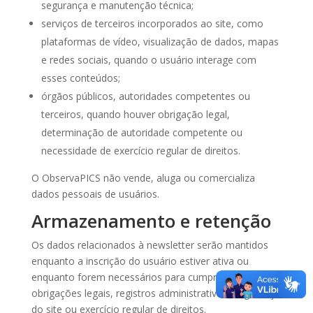
segurança e manutenção técnica;
serviços de terceiros incorporados ao site, como
plataformas de vídeo, visualização de dados, mapas
e redes sociais, quando o usuário interage com
esses conteúdos;
órgãos públicos, autoridades competentes ou
terceiros, quando houver obrigação legal,
determinação de autoridade competente ou
necessidade de exercício regular de direitos.
O ObservaPICS não vende, aluga ou comercializa
dados pessoais de usuários.
Armazenamento e retenção
Os dados relacionados à newsletter serão mantidos
enquanto a inscrição do usuário estiver ativa ou
enquanto forem necessários para cumprimento de
obrigações legais, registros administrativos, segurança
do site ou exercício regular de direitos.