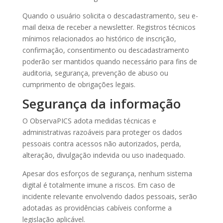
Quando o usuário solicita o descadastramento, seu e-
mail deixa de receber a newsletter. Registros técnicos
mínimos relacionados ao histórico de inscrição,
confirmação, consentimento ou descadastramento
poderão ser mantidos quando necessário para fins de
auditoria, segurança, prevenção de abuso ou
cumprimento de obrigações legais.
Segurança da informação
O ObservaPICS adota medidas técnicas e
administrativas razoáveis para proteger os dados
pessoais contra acessos não autorizados, perda,
alteração, divulgação indevida ou uso inadequado.
Apesar dos esforços de segurança, nenhum sistema
digital é totalmente imune a riscos. Em caso de
incidente relevante envolvendo dados pessoais, serão
adotadas as providências cabíveis conforme a
legislação aplicável.