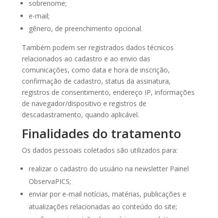
sobrenome;
e-mail;
gênero, de preenchimento opcional.
Também podem ser registrados dados técnicos
relacionados ao cadastro e ao envio das
comunicações, como data e hora de inscrição,
confirmação de cadastro, status da assinatura,
registros de consentimento, endereço IP, informações
de navegador/dispositivo e registros de
descadastramento, quando aplicável.
Finalidades do tratamento
Os dados pessoais coletados são utilizados para:
realizar o cadastro do usuário na newsletter Painel
ObservaPICS;
enviar por e-mail notícias, matérias, publicações e
atualizações relacionadas ao conteúdo do site;