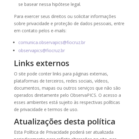
se basear nessa hipótese legal.
Para exercer seus direitos ou solicitar informações
sobre privacidade e proteção de dados pessoais, entre
em contato pelos e-mails:
comunica.observapics@fiocruz.br
observapics@fiocruz.br
Links externos
O site pode conter links para páginas externas,
plataformas de terceiros, redes sociais, vídeos,
documentos, mapas ou outros serviços que não são
operados diretamente pelo ObservaPICS. O acesso a
esses ambientes está sujeito às respectivas políticas
de privacidade e termos de uso.
Atualizações desta política
Esta Política de Privacidade poderá ser atualizada