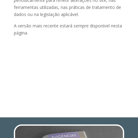
periodicamente para refletir alterações no site, nas
ferramentas utilizadas, nas práticas de tratamento de
dados ou na legislação aplicável.
A versão mais recente estará sempre disponível nesta
página.