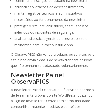
confirmar a inscrição do usuário na newsletter;
gerenciar solicitações de descadastramento;
manter registros técnicos e administrativos
necessários ao funcionamento da newsletter;
proteger o site, prevenir abuso, spam, acessos
indevidos ou incidentes de segurança;
analisar estatísticas gerais de acesso ao site e
melhorar a comunicação institucional.
O ObservaPICS não vende produtos ou serviços pelo
site e não envia e-mails de newsletter para pessoas
que não tenham se cadastrado voluntariamente.
Newsletter Painel
ObservaPICS
A newsletter Painel ObservaPICS é enviada por meio
de ferramenta própria do site WordPress, utilizando
plugin de newsletter. O envio tem como finalidade
compartilhar matérias, notícias e conteúdos