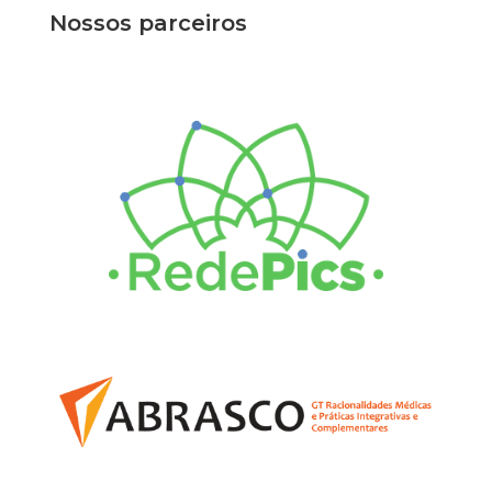
Nossos parceiros