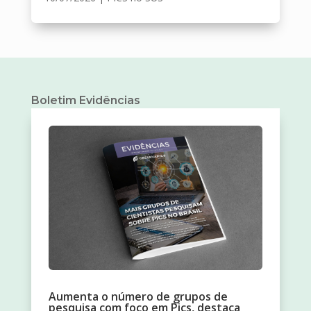
Boletim Evidências
Aumenta o número de grupos de
pesquisa com foco em Pics, destaca