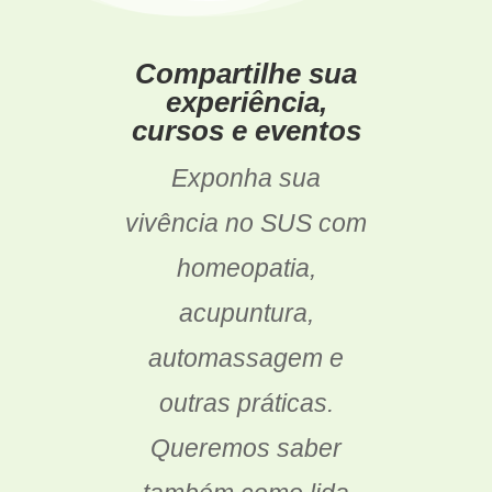
Compartilhe sua
experiência,
cursos e eventos
Exponha sua
vivência no SUS com
homeopatia,
acupuntura,
automassagem e
outras práticas.
Queremos saber