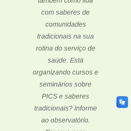
também como lida
com saberes de
comunidades
tradicionais na sua
rotina do serviço de
saúde. Está
organizando cursos e
seminários sobre
PICS e saberes
tradicionais? Informe
ao observatório.