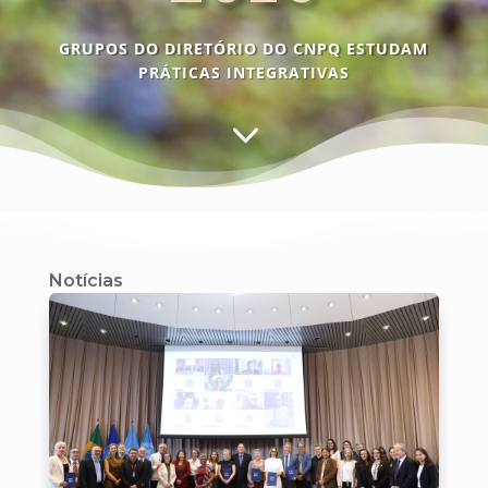
GRUPOS DO DIRETÓRIO DO CNPQ ESTUDAM
PRÁTICAS INTEGRATIVAS
3
Notícias