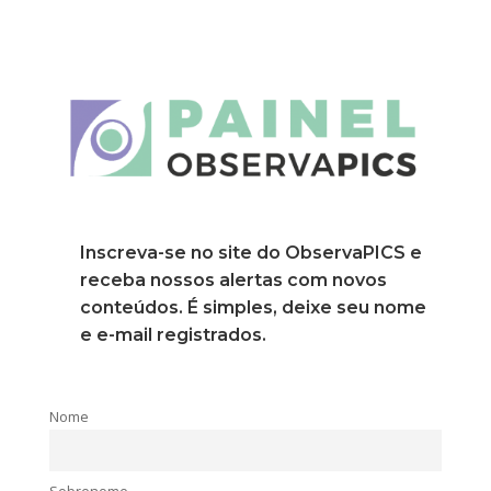
Inscreva-se no site do ObservaPICS e
receba nossos alertas com novos
conteúdos. É simples, deixe seu nome
e e-mail registrados.
Nome