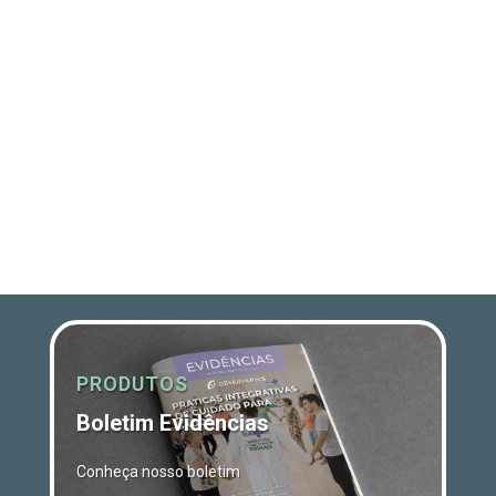
PRODUTOS
Boletim Evidências
Conheça nosso boletim