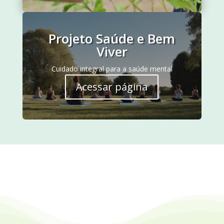
Projeto Saúde e Bem
Viver
Cuidado integral para a saúde mental
Acessar página