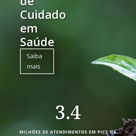
de
Cuidado
em
Saúde
Saiba
mais
3.4
MILHÕES DE ATENDIMENTOS EM PICS NA