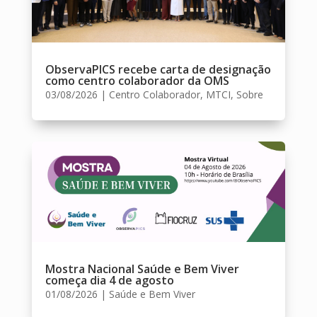
ObservaPICS recebe carta de designação
como centro colaborador da OMS
03/08/2026
|
Centro Colaborador
,
MTCI
,
Sobre
Mostra Nacional Saúde e Bem Viver
começa dia 4 de agosto
01/08/2026
|
Saúde e Bem Viver