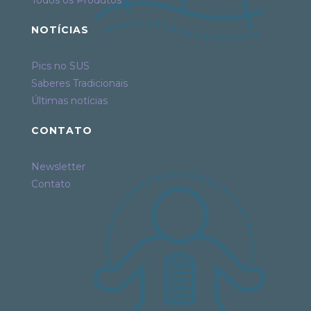
Todos os Produtos
NOTÍCIAS
Pics no SUS
Saberes Tradicionais
Últimas notícias
CONTATO
Newsletter
Contato