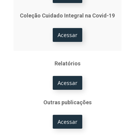
Coleção Cuidado Integral na Covid-19
Acessar
Relatórios
Acessar
Outras publicações
Acessar