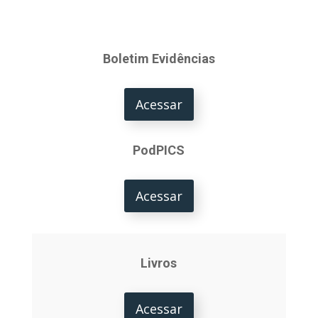
Boletim Evidências
Acessar
PodPICS
Acessar
Livros
Acessar