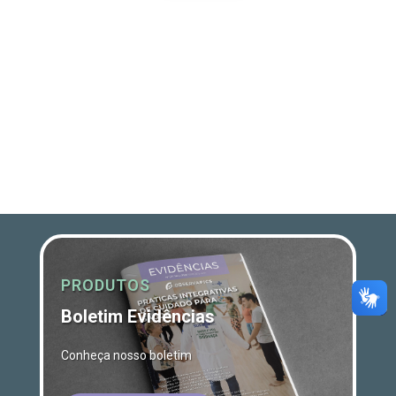
PRODUTOS
Boletim Evidências
Conheça nosso boletim