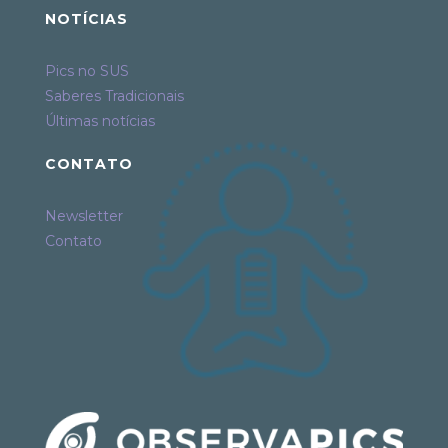
NOTÍCIAS
Pics no SUS
Saberes Tradicionais
Últimas notícias
CONTATO
Newsletter
Contato