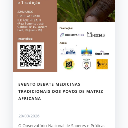
EVENTO DEBATE MEDICINAS
TRADICIONAIS DOS POVOS DE MATRIZ
AFRICANA
20/03/2026
O Observatório Nacional de Saberes e Práticas