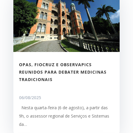
OPAS, FIOCRUZ E OBSERVAPICS
REUNIDOS PARA DEBATER MEDICINAS
TRADICIONAIS
06/08/2025
Nesta quarta-feira (6 de agosto), a partir das
9h, o assessor regional de Serviços e Sistemas
da…