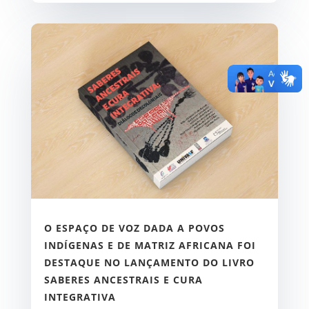
O ESPAÇO DE VOZ DADA A POVOS
INDÍGENAS E DE MATRIZ AFRICANA FOI
DESTAQUE NO LANÇAMENTO DO LIVRO
SABERES ANCESTRAIS E CURA
INTEGRATIVA