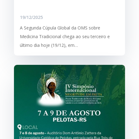
19/12/2025
A Segunda Cúpula Global da OMS sobre
Medicina Tradicional chega ao seu terceiro e
último dia hoje (19/12), em…