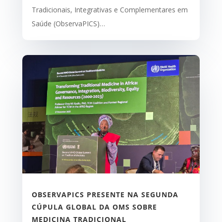
Tradicionais, Integrativas e Complementares em
Saúde (ObservaPICS)…
OBSERVAPICS PRESENTE NA SEGUNDA
CÚPULA GLOBAL DA OMS SOBRE
MEDICINA TRADICIONAL