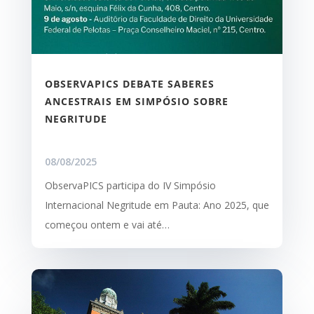
OBSERVAPICS DEBATE SABERES
ANCESTRAIS EM SIMPÓSIO SOBRE
NEGRITUDE
08/08/2025
ObservaPICS participa do IV Simpósio
Internacional Negritude em Pauta: Ano 2025, que
começou ontem e vai até…