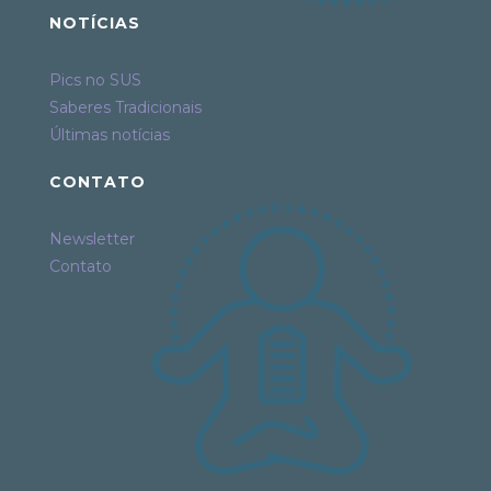
NOTÍCIAS
Pics no SUS
Saberes Tradicionais
Últimas notícias
CONTATO
Newsletter
Contato