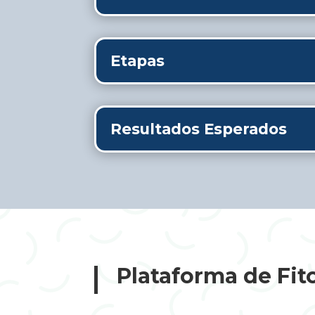
Etapas
Resultados Esperados
Plataforma de Fit