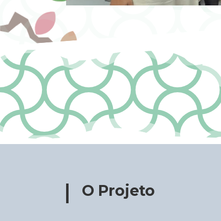
O Projeto