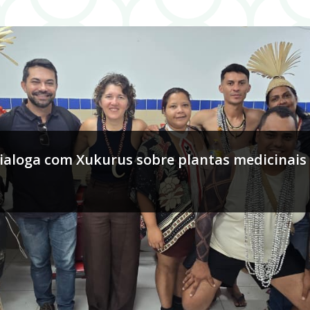
aloga com Xukurus sobre plantas medicinais e