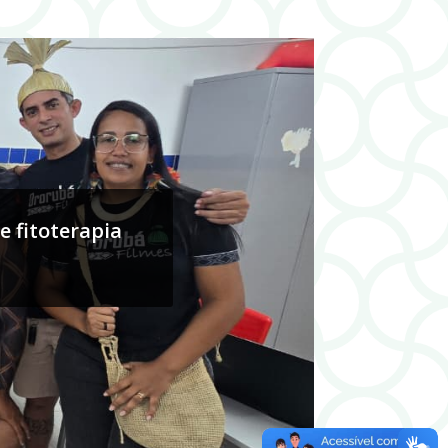
 fitoterapia