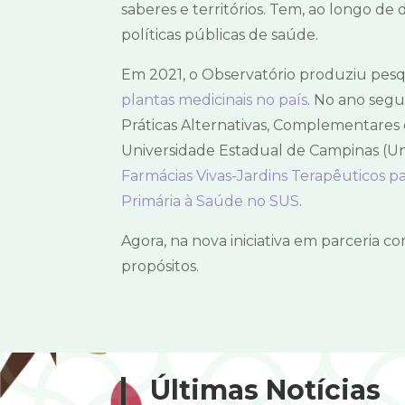
saberes e territórios. Tem, ao longo de
políticas públicas de saúde.
Em 2021, o Observatório produziu pes
plantas medicinais no país
. No ano segu
Práticas Alternativas, Complementares 
Universidade Estadual de Campinas (Un
Farmácias Vivas-Jardins Terapêuticos 
Primária à Saúde no SUS
.
Agora, na nova iniciativa em parceria c
propósitos.
Últimas Notícias