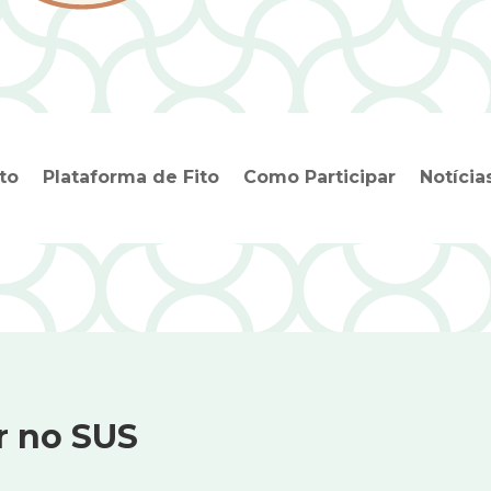
to
Plataforma de Fito
Como Participar
Notícia
ar no SUS