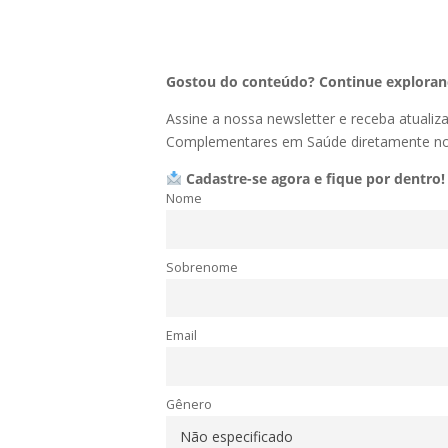
Gostou do conteúdo? Continue explorand
Assine a nossa newsletter e receba atualiz
Complementares em Saúde diretamente no 
Cadastre-se agora e fique por dentro!
Nome
Sobrenome
Email
Gênero