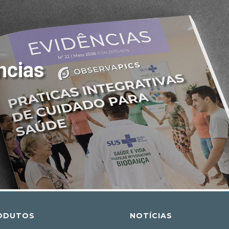
ncias
ODUTOS
NOTÍCIAS