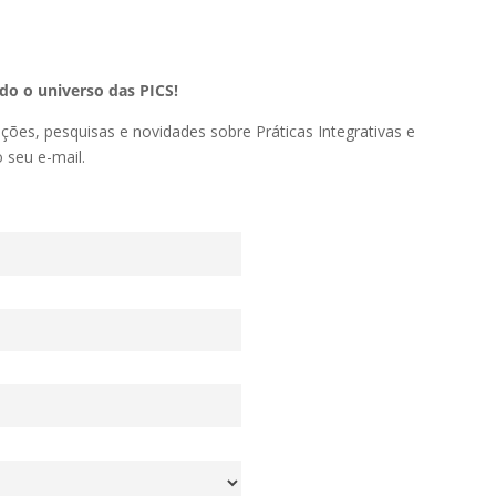
o o universo das PICS!
ações, pesquisas e novidades sobre Práticas Integrativas e
seu e-mail.