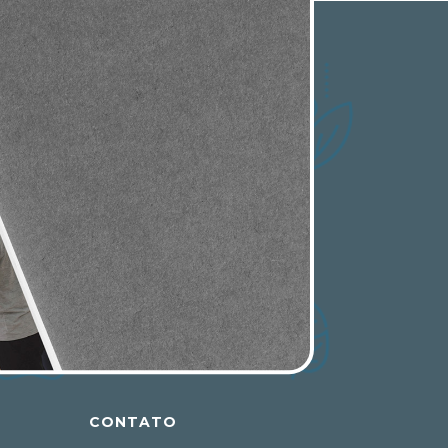
CONTATO