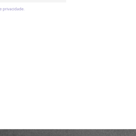
e privacidade.