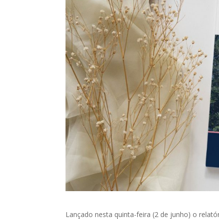
Lançado nesta quinta-feira (2 de junho) o relató