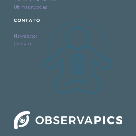
Últimas notícias
CONTATO
Newsletter
Contato