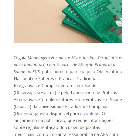
O guia
Modelagem Farmácias Vivas-Jardins Terapêuticos
para Implantação em Serviços de Atenção Primária à
Saúde no SUS
, publicado em parceria pelo Observatório
Nacional de Saberes e Práticas Tradicionais,
Integrativas e Complementares em Saúde
(Observapics/Fiocruz) e pelo Laboratório de Práticas
Alternativas, Complementares e Integrativas em Saúde
(Lapacis) da Universidade Estadual de Campinas
(Unicamp) já está disponível para
download
. O
lançamento da publicação, que reúne informações
sobre regulamentação do cultivo de plantas
medicinais, como implantar essa prática na APS com