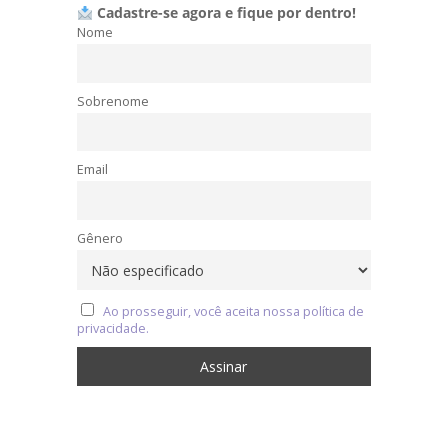
Cadastre-se agora e fique por dentro!
Nome
Sobrenome
Email
Gênero
Ao prosseguir, você aceita nossa política de
privacidade.