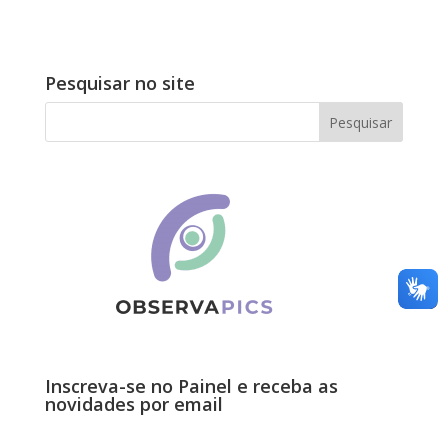
Pesquisar no site
Inscreva-se no Painel e receba as
novidades por email