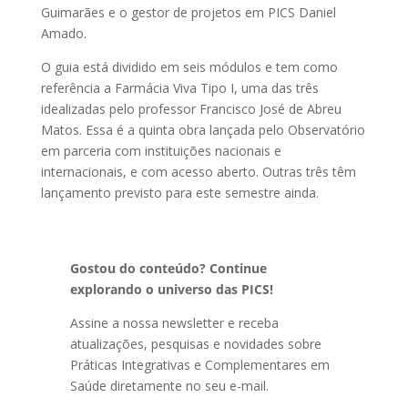
Guimarães e o gestor de projetos em PICS Daniel
Amado.
O guia está dividido em seis módulos e tem como
referência a Farmácia Viva Tipo I, uma das três
idealizadas pelo professor Francisco José de Abreu
Matos. Essa é a quinta obra lançada pelo Observatório
em parceria com instituições nacionais e
internacionais, e com acesso aberto. Outras três têm
lançamento previsto para este semestre ainda.
Gostou do conteúdo? Continue
explorando o universo das PICS!
Assine a nossa newsletter e receba
atualizações, pesquisas e novidades sobre
Práticas Integrativas e Complementares em
Saúde diretamente no seu e-mail.