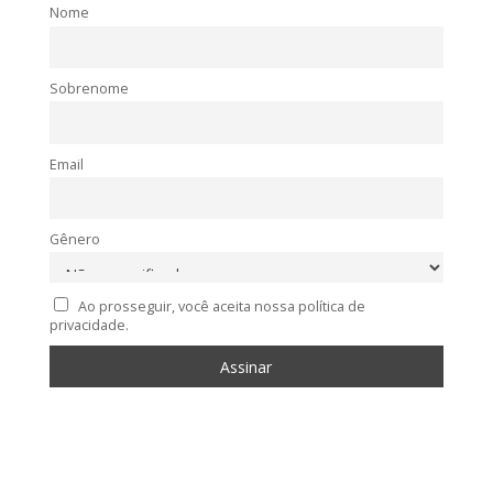
Nome
Sobrenome
Email
Gênero
Ao prosseguir, você aceita nossa política de
privacidade.