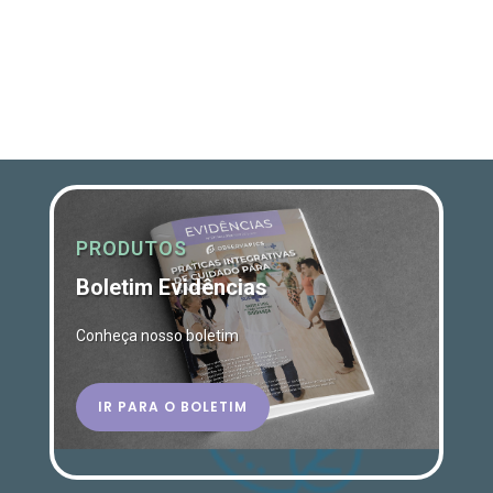
PRODUTOS
Boletim Evidências
Conheça nosso boletim
IR PARA O BOLETIM