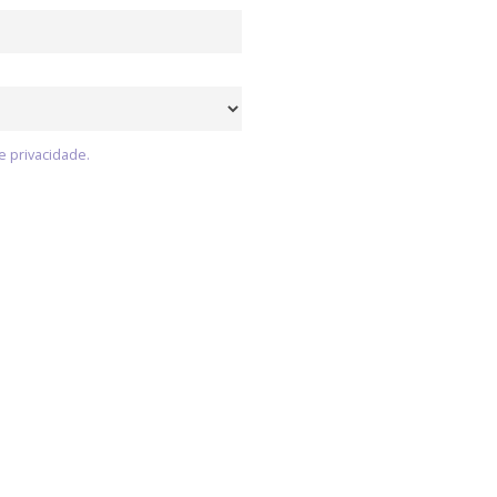
e privacidade.