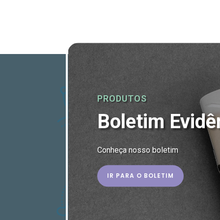
PRODUTOS
Boletim Evidê
Conheça nosso boletim
IR PARA O BOLETIM