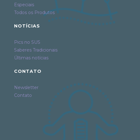
Especiais
Todos os Produtos
NOTÍCIAS
Pics no SUS
Saberes Tradicionais
Últimas notícias
CONTATO
Newsletter
Contato