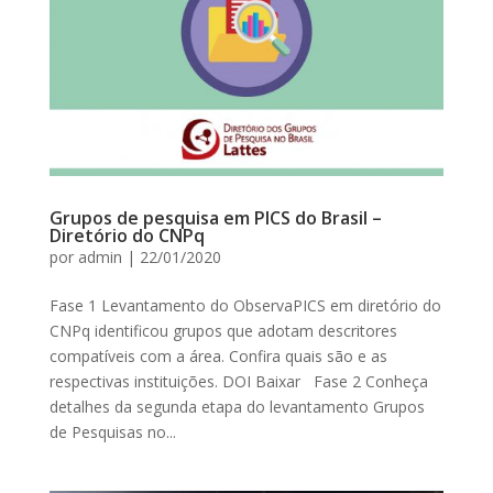
Grupos de pesquisa em PICS do Brasil –
Diretório do CNPq
por
admin
|
22/01/2020
Fase 1 Levantamento do ObservaPICS em diretório do
CNPq identificou grupos que adotam descritores
compatíveis com a área. Confira quais são e as
respectivas instituições. DOI Baixar Fase 2 Conheça
detalhes da segunda etapa do levantamento Grupos
de Pesquisas no...