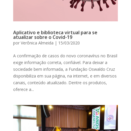
Aplicativo e biblioteca virtual para se
atualizar sobre o Covid-19
por
Verônica Almeida
|
15/03/2020
A confirmação de casos do novo coronavírus no Brasil
exige informação correta, confiável. Para deixar a
sociedade bem informada, a Fundação Oswaldo Cruz
disponibiliza em sua página, na internet, e em diversos
canais, conteúdo atualizado. Dentre os produtos,
oferece a...