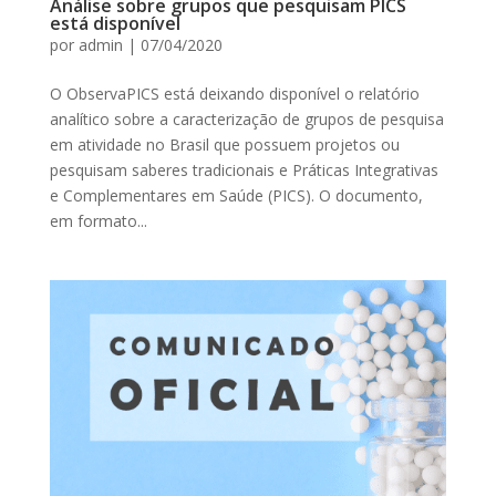
Análise sobre grupos que pesquisam PICS
está disponível
por
admin
|
07/04/2020
O ObservaPICS está deixando disponível o relatório
analítico sobre a caracterização de grupos de pesquisa
em atividade no Brasil que possuem projetos ou
pesquisam saberes tradicionais e Práticas Integrativas
e Complementares em Saúde (PICS). O documento,
em formato...