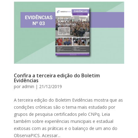
Confira a terceira edição do Boletim
Evidências
por
admin
|
21/12/2019
A terceira edição do Boletim Evidências mostra que as
condições crônicas são o tema mais estudado por
grupos de pesquisa certificados pelo CNPq. Leia
também sobre experiências municipais e estadual
exitosas com as práticas e o balanço de um ano do
ObservaPICS. Acessar...