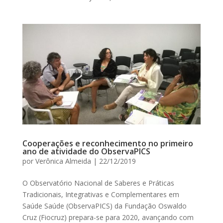
Cooperações e reconhecimento no primeiro
ano de atividade do ObservaPICS
por
Verônica Almeida
|
22/12/2019
O Observatório Nacional de Saberes e Práticas
Tradicionais, Integrativas e Complementares em
Saúde Saúde (ObservaPICS) da Fundação Oswaldo
Cruz (Fiocruz) prepara-se para 2020, avançando com