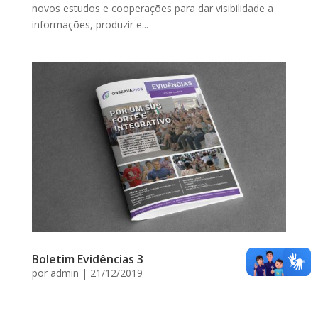
novos estudos e cooperações para dar visibilidade a
informações, produzir e...
Boletim Evidências 3
por
admin
|
21/12/2019