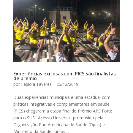
Experiências exitosas com PICS são finalistas
de prêmio
por
Fabiola Tavares
|
25/12/2019
Duas experiências municipais e uma estadual com
práticas integrativas e complementares em saúde
(PICS) chegaram a etapa final do Prêmio APS Forte
para o SUS: Acesso Universal, promovido pela
Organização Pan-Americana de Saúde (Opas) e
Ministério da Saúde. Juntas,...