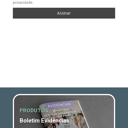
privacidade.
PRODUTOS
Boletim Evidências