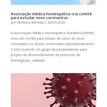
Associação médica homeopática cria comitê
para estudar novo coronavírus
por
Verônica Almeida
|
26/03/2020
A Associação Médica Homeopática Brasileira (AMHB)
criou um comitê para estudo de casos do novo
coronavírus no Brasil, confirmados laboratorialmente,
e está reunindo um grupo de pesquisadores para
projeto de desenvolvimento de protocolo de
investigação, validado...