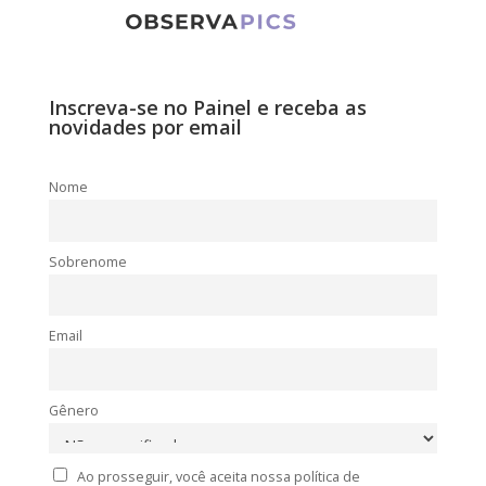
Inscreva-se no Painel e receba as
novidades por email
Nome
Sobrenome
Email
Gênero
Ao prosseguir, você aceita nossa política de