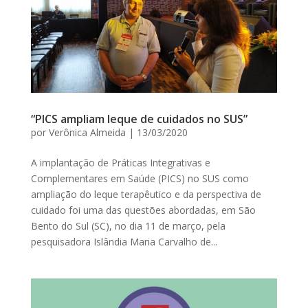
“PICS ampliam leque de cuidados no SUS”
por
Verônica Almeida
|
13/03/2020
A implantação de Práticas Integrativas e
Complementares em Saúde (PICS) no SUS como
ampliação do leque terapêutico e da perspectiva de
cuidado foi uma das questões abordadas, em São
Bento do Sul (SC), no dia 11 de março, pela
pesquisadora Islândia Maria Carvalho de...