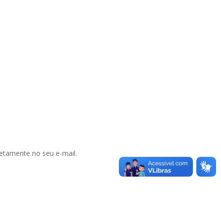
retamente no seu e-mail.