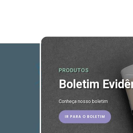
PRODUTOS
Boletim Evidê
Conheça nosso boletim
IR PARA O BOLETIM