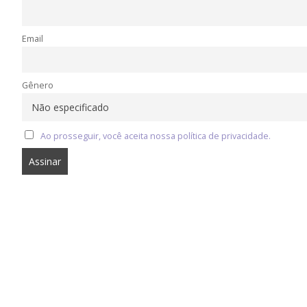
Email
Gênero
Ao prosseguir, você aceita nossa política de privacidade.