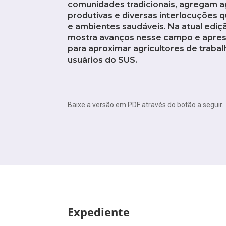
comunidades tradicionais, agregam a
produtivas e diversas interlocuções 
e ambientes saudáveis. Na atual edi
mostra avanços nesse campo e apres
para aproximar agricultores de traba
usuários do SUS.
Baixe a versão em PDF através do botão a seguir.
Expediente