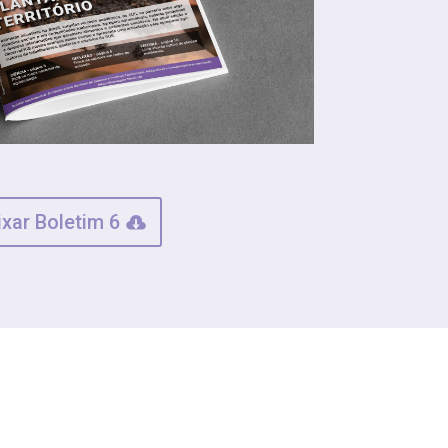
ixar Boletim 6