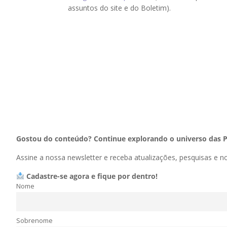
assuntos do site e do Boletim).
Gostou do conteúdo? Continue explorando o universo das P
Assine a nossa newsletter e receba atualizações, pesquisas e 
Cadastre-se agora e fique por dentro!
Nome
Sobrenome