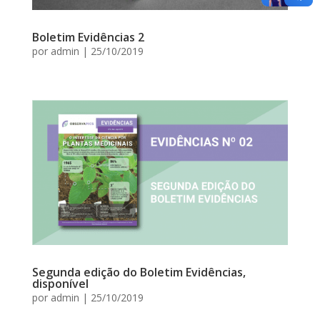
Boletim Evidências 2
por
admin
|
25/10/2019
Segunda edição do Boletim Evidências,
disponível
por
admin
|
25/10/2019