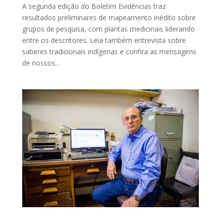
A segunda edição do Boletim Evidências traz
resultados preliminares de mapeamento inédito sobre
grupos de pesquisa, com plantas medicinais liderando
entre os descritores. Leia também entrevista sobre
saberes tradicionais indígenas e confira as mensagens
de nossos...