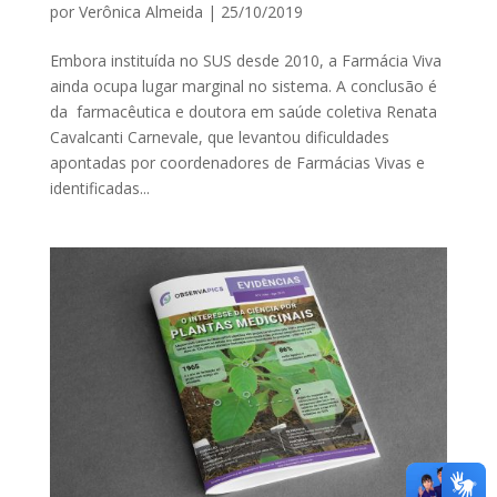
por
Verônica Almeida
|
25/10/2019
Embora instituída no SUS desde 2010, a Farmácia Viva
ainda ocupa lugar marginal no sistema. A conclusão é
da farmacêutica e doutora em saúde coletiva Renata
Cavalcanti Carnevale, que levantou dificuldades
apontadas por coordenadores de Farmácias Vivas e
identificadas...