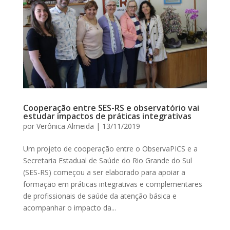
Cooperação entre SES-RS e observatório vai
estudar impactos de práticas integrativas
por
Verônica Almeida
|
13/11/2019
Um projeto de cooperação entre o ObservaPICS e a
Secretaria Estadual de Saúde do Rio Grande do Sul
(SES-RS) começou a ser elaborado para apoiar a
formação em práticas integrativas e complementares
de profissionais de saúde da atenção básica e
acompanhar o impacto da...