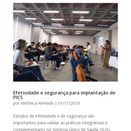
Efetividade e segurança para implantação de
PICS
por
Verônica Almeida
|
01/11/2019
Estudos de efetividade e de segurança são
importantes para validar as práticas integrativas e
complementares no Sistema Único de Saúde (SUS),