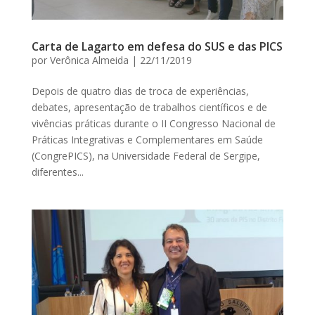
Carta de Lagarto em defesa do SUS e das PICS
por
Verônica Almeida
|
22/11/2019
Depois de quatro dias de troca de experiências,
debates, apresentação de trabalhos científicos e de
vivências práticas durante o II Congresso Nacional de
Práticas Integrativas e Complementares em Saúde
(CongrePICS), na Universidade Federal de Sergipe,
diferentes...