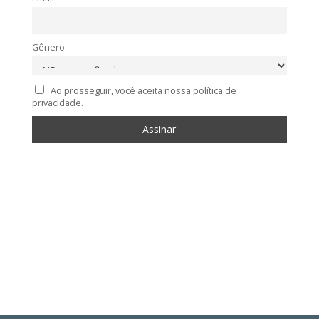
Gênero
Ao prosseguir, você aceita nossa política de
privacidade.