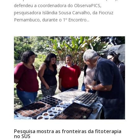
defendeu a coordenadora do ObservaPICS,
pesquisadora Islândia Sousa Carvalho, da Fiocruz
Pernambuco, durante o 1º Encontro...
Pesquisa mostra as fronteiras da fitoterapia
no SUS