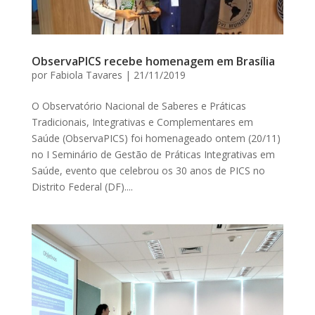
ObservaPICS recebe homenagem em Brasília
por
Fabiola Tavares
|
21/11/2019
O Observatório Nacional de Saberes e Práticas
Tradicionais, Integrativas e Complementares em
Saúde (ObservaPICS) foi homenageado ontem (20/11)
no I Seminário de Gestão de Práticas Integrativas em
Saúde, evento que celebrou os 30 anos de PICS no
Distrito Federal (DF)....