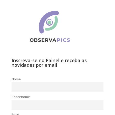
Inscreva-se no Painel e receba as
novidades por email
Nome
Sobrenome
Email