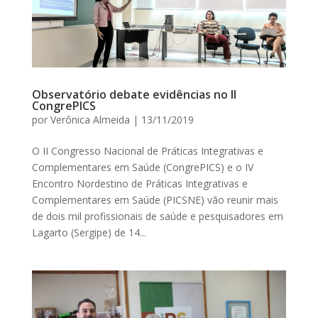
Observatório debate evidências no II
CongrePICS
por
Verônica Almeida
|
13/11/2019
O II Congresso Nacional de Práticas Integrativas e
Complementares em Saúde (CongrePICS) e o IV
Encontro Nordestino de Práticas Integrativas e
Complementares em Saúde (PICSNE) vão reunir mais
de dois mil profissionais de saúde e pesquisadores em
Lagarto (Sergipe) de 14...