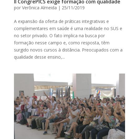
II CongrePICS exige formação com qualidade
por
Verônica Almeida
|
25/11/2019
A expansão da oferta de práticas integrativas e
complementares em saúde é uma realidade no SUS e
no setor privado. O fato implica na busca por
formação nesse campo e, como resposta, têm
surgido novos cursos à distância. Preocupados com a
qualidade desse ensino,...