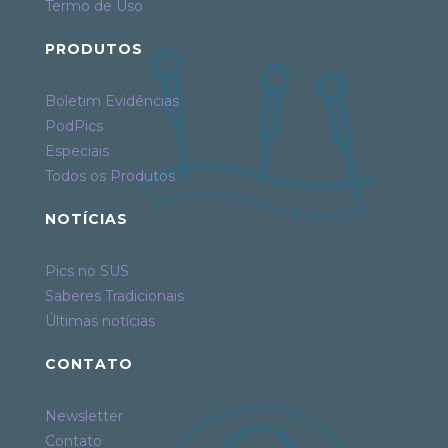
Termo de Uso
PRODUTOS
Boletim Evidências
PodPics
Especiais
Todos os Produtos
NOTÍCIAS
Pics no SUS
Saberes Tradicionais
Últimas notícias
CONTATO
Newsletter
Contato