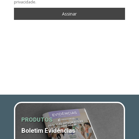
privacidade.
PRODUTOS
Boletim Evidências