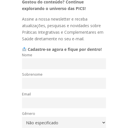
Gostou do conteúdo? Continue
explorando o universo das PICS!
Assine a nossa newsletter e receba
atualizações, pesquisas e novidades sobre
Práticas Integrativas e Complementares em
Saúde diretamente no seu e-mail.
Cadastre-se agora e fique por dentro!
Nome
Sobrenome
Email
Gênero