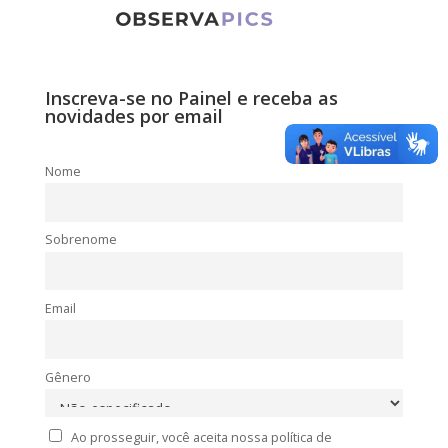
Inscreva-se no Painel e receba as
novidades por email
Nome
Sobrenome
Email
Gênero
Ao prosseguir, você aceita nossa política de