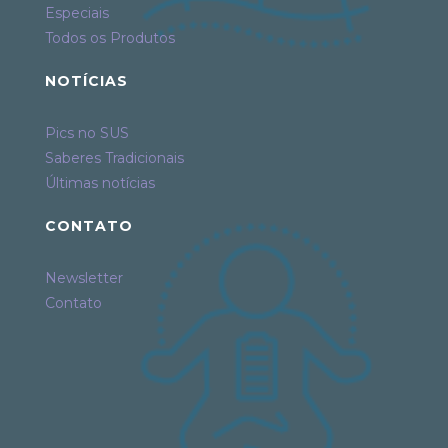
Especiais
Todos os Produtos
NOTÍCIAS
Pics no SUS
Saberes Tradicionais
Últimas notícias
CONTATO
Newsletter
Contato