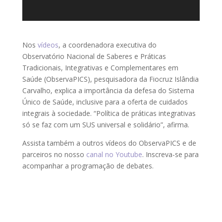
Nos
vídeos
, a coordenadora executiva do
Observatório Nacional de Saberes e Práticas
Tradicionais, Integrativas e Complementares em
Saúde (ObservaPICS), pesquisadora da Fiocruz Islândia
Carvalho, explica a importância da defesa do Sistema
Único de Saúde, inclusive para a oferta de cuidados
integrais à sociedade. “Política de práticas integrativas
só se faz com um SUS universal e solidário”, afirma.
Assista também a outros vídeos do ObservaPICS e de
parceiros no nosso
canal no Youtube
. Inscreva-se para
acompanhar a programação de debates.