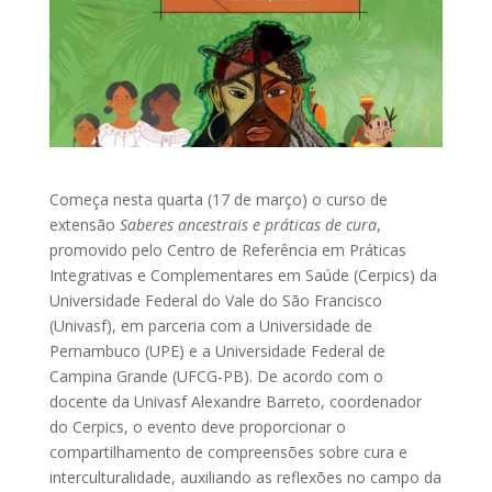
Começa nesta quarta (17 de março) o curso de
extensão
Saberes ancestrais e práticas de cura
,
promovido pelo Centro de Referência em Práticas
Integrativas e Complementares em Saúde (Cerpics) da
Universidade Federal do Vale do São Francisco
(Univasf), em parceria com a Universidade de
Pernambuco (UPE) e a Universidade Federal de
Campina Grande (UFCG-PB). De acordo com o
docente da Univasf Alexandre Barreto, coordenador
do Cerpics, o evento deve proporcionar o
compartilhamento de compreensões sobre cura e
interculturalidade, auxiliando as reflexões no campo da