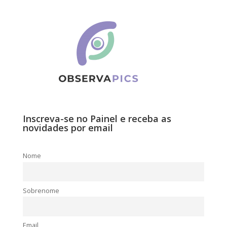
Inscreva-se no Painel e receba as
novidades por email
Nome
Sobrenome
Email