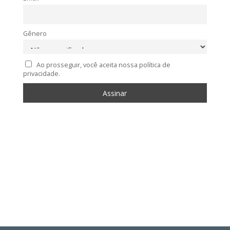
Gênero
Ao prosseguir, você aceita nossa política de
privacidade.