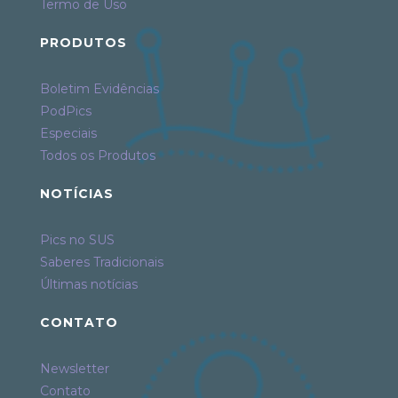
Termo de Uso
PRODUTOS
Boletim Evidências
PodPics
Especiais
Todos os Produtos
NOTÍCIAS
Pics no SUS
Saberes Tradicionais
Últimas notícias
CONTATO
Newsletter
Contato