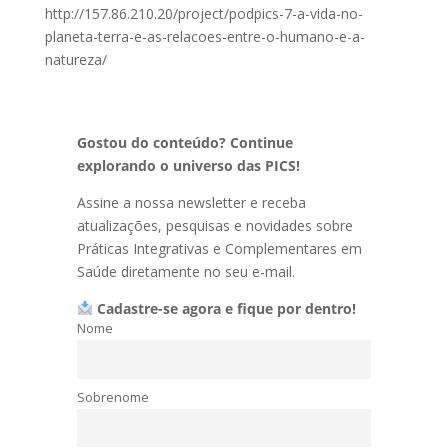
http://157.86.210.20/project/podpics-7-a-vida-no-
planeta-terra-e-as-relacoes-entre-o-humano-e-a-
natureza/
Gostou do conteúdo? Continue
explorando o universo das PICS!
Assine a nossa newsletter e receba
atualizações, pesquisas e novidades sobre
Práticas Integrativas e Complementares em
Saúde diretamente no seu e-mail.
Cadastre-se agora e fique por dentro!
Nome
Sobrenome