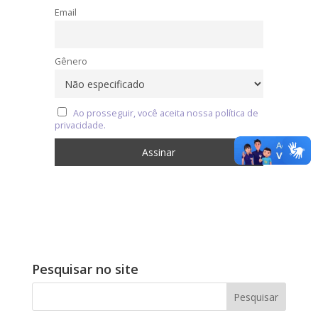
Email
Gênero
Ao prosseguir, você aceita nossa política de
privacidade.
Pesquisar no site