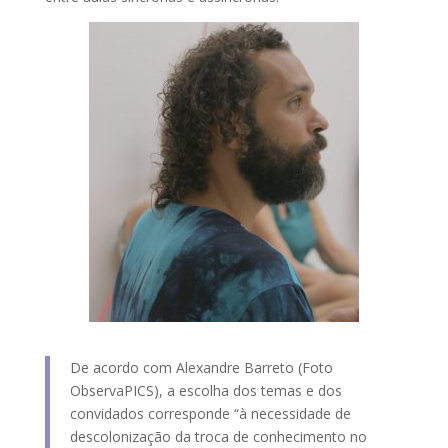
De acordo com Alexandre Barreto (Foto
ObservaPICS), a escolha dos temas e dos
convidados corresponde “à necessidade de
descolonização da troca de conhecimento no