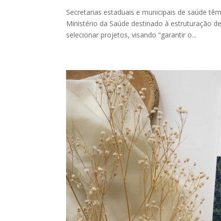
Secretarias estaduais e municipais de saúde tê
Ministério da Saúde destinado à estruturação d
selecionar projetos, visando “garantir o...