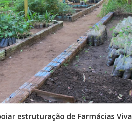
oiar estruturação de Farmácias Viva