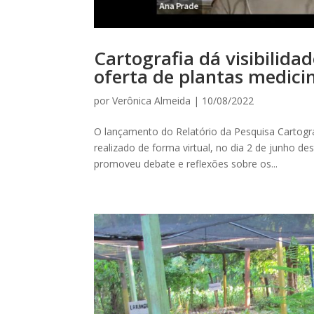
Cartografia dá visibilida
oferta de plantas medici
por
Verônica Almeida
|
10/08/2022
O lançamento do Relatório da Pesquisa Cartografi
realizado de forma virtual, no dia 2 de junho 
promoveu debate e reflexões sobre os...