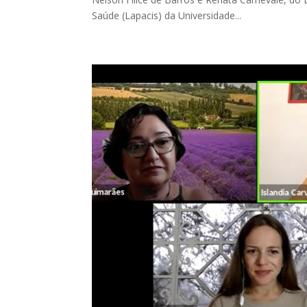
Saúde (Lapacis) da Universidade...