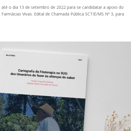
m até o dia 13 de setembro de 2022 para se candidatar a apoio do
e Farmácias Vivas. Edital de Chamada Pública SCTIE/MS Nº 3, para