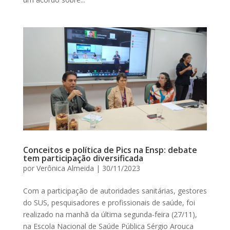
Conceitos e política de Pics na Ensp: debate
tem participação diversificada
por
Verônica Almeida
|
30/11/2023
Com a participação de autoridades sanitárias, gestores
do SUS, pesquisadores e profissionais de saúde, foi
realizado na manhã da última segunda-feira (27/11),
na Escola Nacional de Saúde Pública Sérgio Arouca