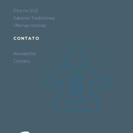
Pics no SUS
Saberes Tradicionais
Últimas notícias
CONTATO
Newsletter
Contato