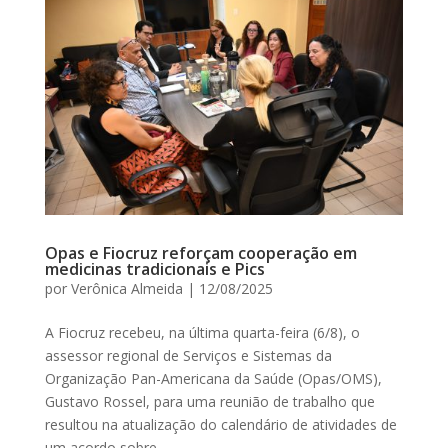
Opas e Fiocruz reforçam cooperação em
medicinas tradicionais e Pics
por
Verônica Almeida
|
12/08/2025
A Fiocruz recebeu, na última quarta-feira (6/8), o
assessor regional de Serviços e Sistemas da
Organização Pan-Americana da Saúde (Opas/OMS),
Gustavo Rossel, para uma reunião de trabalho que
resultou na atualização do calendário de atividades de
um acordo sobre...