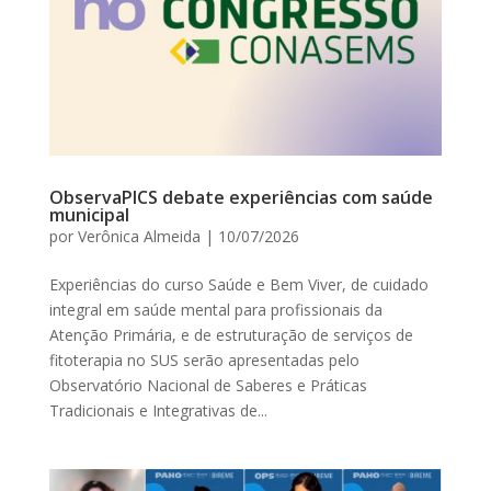
ObservaPICS debate experiências com saúde
municipal
por
Verônica Almeida
|
10/07/2026
Experiências do curso Saúde e Bem Viver, de cuidado
integral em saúde mental para profissionais da
Atenção Primária, e de estruturação de serviços de
fitoterapia no SUS serão apresentadas pelo
Observatório Nacional de Saberes e Práticas
Tradicionais e Integrativas de...