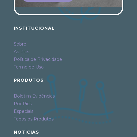
INSTITUCIONAL
Sobre
As Pics
Política de Privacidade
Termo de Uso
PRODUTOS
Boletim Evidências
PodPics
Especiais
Todos os Produtos
NOTÍCIAS