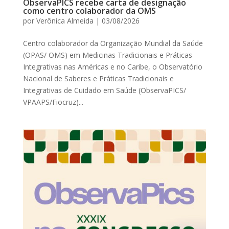
ObservaPICS recebe carta de designação
como centro colaborador da OMS
por
Verônica Almeida
|
03/08/2026
Centro colaborador da Organização Mundial da Saúde
(OPAS/ OMS) em Medicinas Tradicionais e Práticas
Integrativas nas Américas e no Caribe, o Observatório
Nacional de Saberes e Práticas Tradicionais e
Integrativas de Cuidado em Saúde (ObservaPICS/
VPAAPS/Fiocruz)...