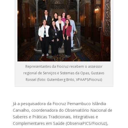
Representantes da Fiocruz recebem o assessor
regional de Serviços e Sistemas da Opas, Gustavo
Rossel (foto: Gutemberg Brito, VPAAPS/Fiocruz)
Já a pesquisadora da Fiocruz Pernambuco Islândia
Carvalho, coordenadora do Observatório Nacional de
Saberes e Práticas Tradicionais, Integrativas e
Complementares em Saúde (ObservaPICS/Fiocruz),