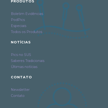
PRODUTOS
Boletim Evidências
PodPics
Especiais
Todos os Produtos
NOTÍCIAS
Pics no SUS
Saberes Tradicionais
Últimas notícias
CONTATO
Newsletter
Contato