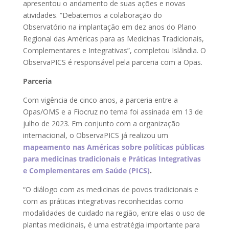
apresentou o andamento de suas ações e novas
atividades. “Debatemos a colaboração do
Observatório na implantação em dez anos do Plano
Regional das Américas para as Medicinas Tradicionais,
Complementares e Integrativas”, completou Islândia. O
ObservaPICS é responsável pela parceria com a Opas.
Parceria
Com vigência de cinco anos, a parceria entre a
Opas/OMS e a Fiocruz no tema foi assinada em 13 de
julho de 2023. Em conjunto com a organização
internacional, o ObservaPICS já realizou um
mapeamento nas Américas sobre políticas públicas
para medicinas tradicionais e Práticas Integrativas
e Complementares em Saúde (PICS)
.
“O diálogo com as medicinas de povos tradicionais e
com as práticas integrativas reconhecidas como
modalidades de cuidado na região, entre elas o uso de
plantas medicinais, é uma estratégia importante para