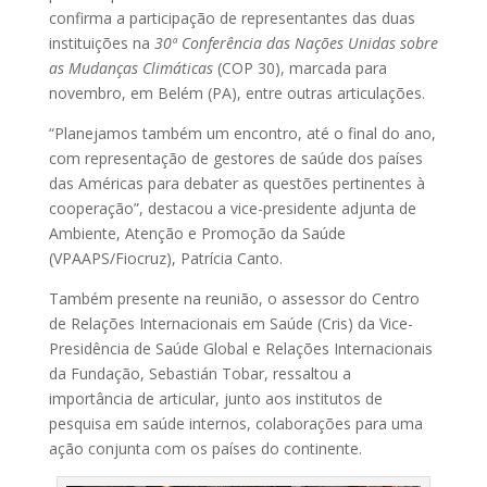
confirma a participação de representantes das duas
instituições na
30ª Conferência das Nações Unidas sobre
as Mudanças Climáticas
(COP 30), marcada para
novembro, em Belém (PA), entre outras articulações.
“Planejamos também um encontro, até o final do ano,
com representação de gestores de saúde dos países
das Américas para debater as questões pertinentes à
cooperação”, destacou a vice-presidente adjunta de
Ambiente, Atenção e Promoção da Saúde
(VPAAPS/Fiocruz), Patrícia Canto.
Também presente na reunião, o assessor do Centro
de Relações Internacionais em Saúde (Cris) da Vice-
Presidência de Saúde Global e Relações Internacionais
da Fundação, Sebastián Tobar, ressaltou a
importância de articular, junto aos institutos de
pesquisa em saúde internos, colaborações para uma
ação conjunta com os países do continente.