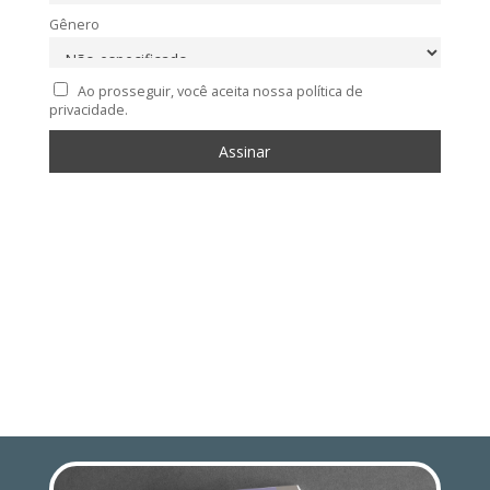
Gênero
Ao prosseguir, você aceita nossa política de
privacidade.