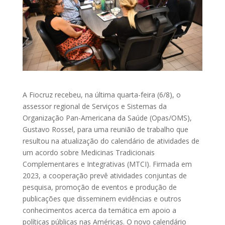
A Fiocruz recebeu, na última quarta-feira (6/8), o
assessor regional de Serviços e Sistemas da
Organização Pan-Americana da Saúde (Opas/OMS),
Gustavo Rossel, para uma reunião de trabalho que
resultou na atualização do calendário de atividades de
um acordo sobre Medicinas Tradicionais
Complementares e Integrativas (MTCI). Firmada em
2023, a cooperação prevê atividades conjuntas de
pesquisa, promoção de eventos e produção de
publicações que disseminem evidências e outros
conhecimentos acerca da temática em apoio a
políticas públicas nas Américas. O novo calendário