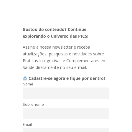
Gostou do conteúdo? Continue
explorando o universo das PICS!
Assine a nossa newsletter e receba
atualizações, pesquisas e novidades sobre
Práticas Integrativas e Complementares em
Saúde diretamente no seu e-mail.
Cadastre-se agora e fique por dentro!
Nome
Sobrenome
Email