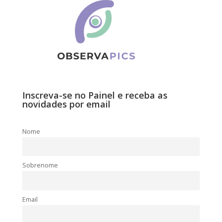
Inscreva-se no Painel e receba as
novidades por email
Nome
Sobrenome
Email