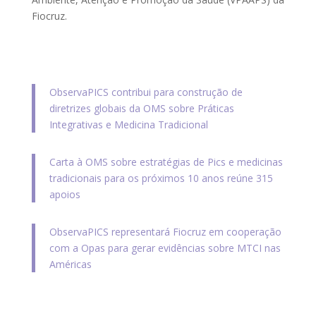
Fiocruz.
ObservaPICS contribui para construção de
diretrizes globais da OMS sobre Práticas
Integrativas e Medicina Tradicional
Carta à OMS sobre estratégias de Pics e medicinas
tradicionais para os próximos 10 anos reúne 315
apoios
ObservaPICS representará Fiocruz em cooperação
com a Opas para gerar evidências sobre MTCI nas
Américas