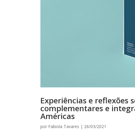
Experiências e reflexões 
complementares e integr
Américas
por
Fabiola Tavares
|
26/03/2021