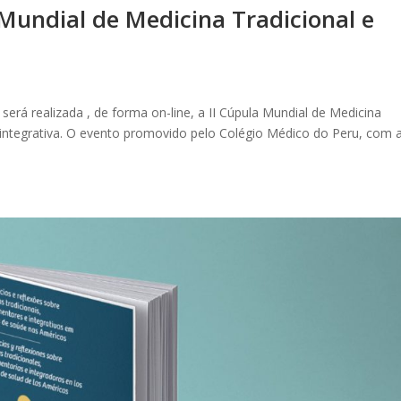
 Mundial de Medicina Tradicional e
, será realizada , de forma on-line, a II Cúpula Mundial de Medicina
integrativa. O evento promovido pelo Colégio Médico do Peru, com 