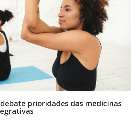
debate prioridades das medicinas
tegrativas