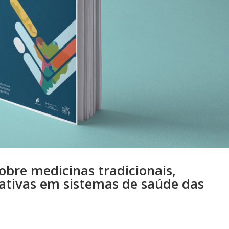
sobre medicinas tradicionais,
ativas em sistemas de saúde das