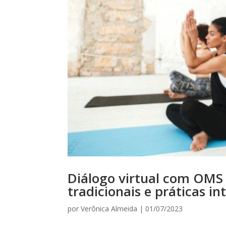
Diálogo virtual com OMS 
tradicionais e práticas in
por
Verônica Almeida
|
01/07/2023