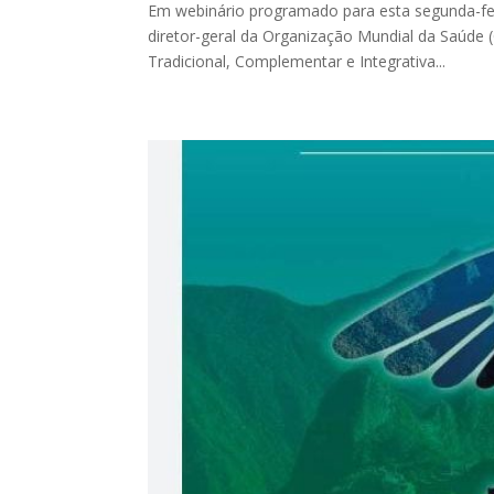
Em webinário programado para esta segunda-feir
diretor-geral da Organização Mundial da Saúde
Tradicional, Complementar e Integrativa...