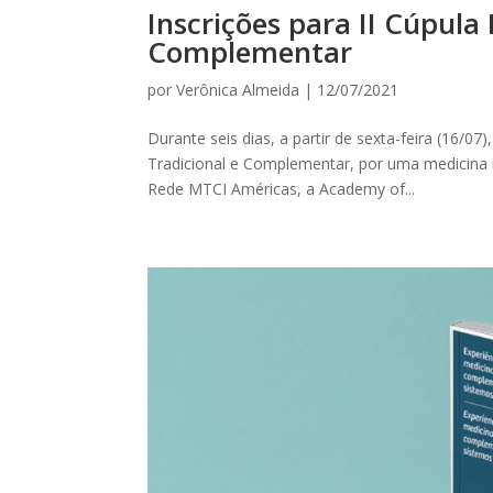
Inscrições para II Cúpula
Complementar
por
Verônica Almeida
|
12/07/2021
Durante seis dias, a partir de sexta-feira (16/07)
Tradicional e Complementar, por uma medicina 
Rede MTCI Américas, a Academy of...