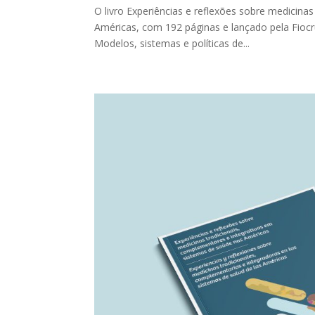
O livro Experiências e reflexões sobre medicina
Américas, com 192 páginas e lançado pela Fiocr
Modelos, sistemas e políticas de...