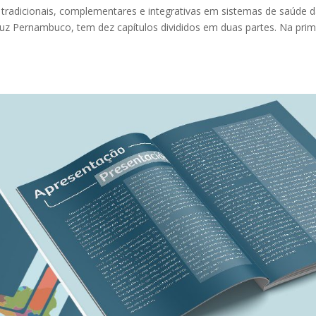
s tradicionais, complementares e integrativas em sistemas de saúde 
uz Pernambuco, tem dez capítulos divididos em duas partes. Na prim