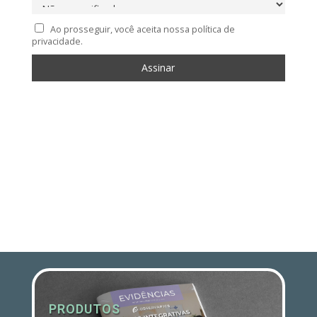
Ao prosseguir, você aceita nossa política de
privacidade.
PRODUTOS