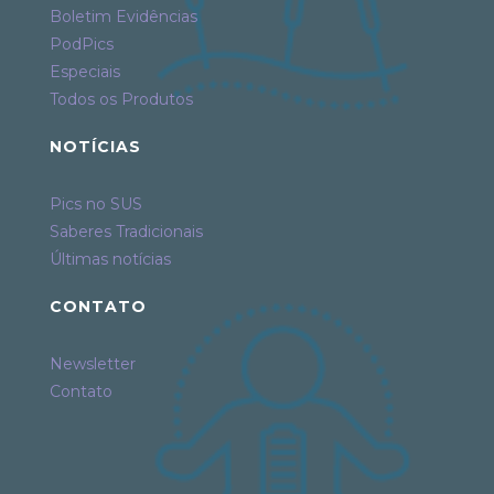
Boletim Evidências
PodPics
Especiais
Todos os Produtos
NOTÍCIAS
Pics no SUS
Saberes Tradicionais
Últimas notícias
CONTATO
Newsletter
Contato