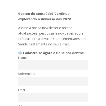
Gostou do conteúdo? Continue
explorando o universo das PICS!
Assine a nossa newsletter e receba
atualizações, pesquisas e novidades sobre
Práticas Integrativas e Complementares em
Saúde diretamente no seu e-mail.
Cadastre-se agora e fique por dentro!
Nome
Sobrenome
Email