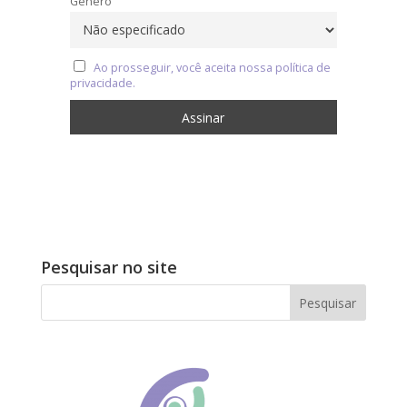
Gênero
Ao prosseguir, você aceita nossa política de
privacidade.
Pesquisar no site