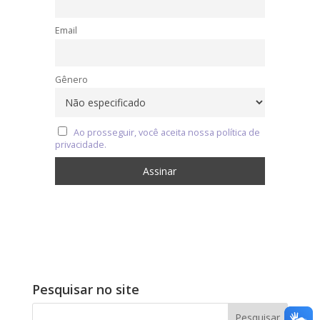
Email
Gênero
Ao prosseguir, você aceita nossa política de
privacidade.
Pesquisar no site