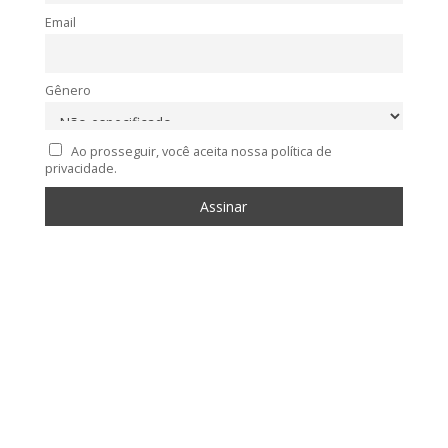
Email
Gênero
Ao prosseguir, você aceita nossa política de
privacidade.