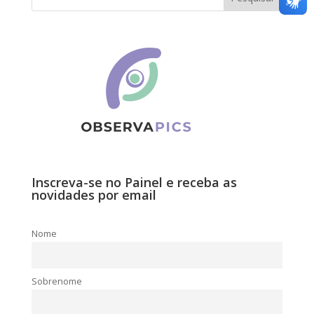
Inscreva-se no Painel e receba as
novidades por email
Nome
Sobrenome