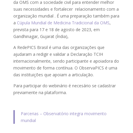
da OMS com a sociedade civil para entender melhor
suas necessidades e fortalecer relacionamento com a
organização mundial . É uma preparação também para
a
Cúpula Mundial de Medicina Tradicional da OMS
,
prevista para 17 e 18 de agosto de 2023, em
Gandhinagar, Gujarat (Índia),
A RedePICS Brasil é uma das organizações que
ajudaram a redigir e validar a Declaração TCIH
internacionalmente, sendo participante e apoiadora do
movimento de forma contínua. O ObservaPICS é uma
das instituições que apoiam a articulação.
Para participar do webinário é necesário se cadastrar
previamente na plataforma.
Parcerias – Observatório integra movimento
mundial