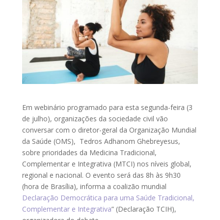
Em webinário programado para esta segunda-feira (3
de julho), organizações da sociedade civil vão
conversar com o diretor-geral da Organização Mundial
da Saúde (OMS), Tedros Adhanom Ghebreyesus,
sobre prioridades da Medicina Tradicional,
Complementar e Integrativa (MTCI) nos níveis global,
regional e nacional. O evento será das 8h às 9h30
(hora de Brasília), informa a coalizão mundial
Declaração Democrática para uma Saúde Tradicional,
Complementar e Integrativa
” (Declaração TCIH),