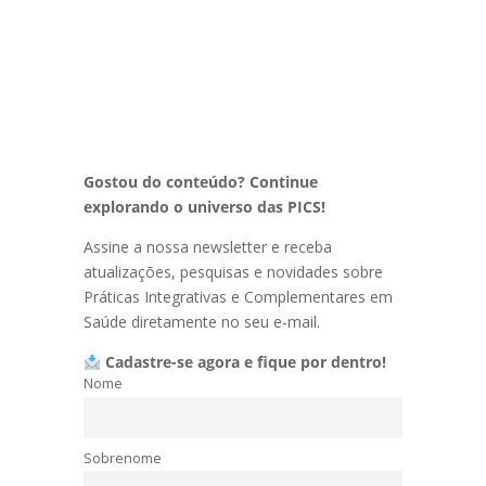
Gostou do conteúdo? Continue
explorando o universo das PICS!
Assine a nossa newsletter e receba
atualizações, pesquisas e novidades sobre
Práticas Integrativas e Complementares em
Saúde diretamente no seu e-mail.
Cadastre-se agora e fique por dentro!
Nome
Sobrenome