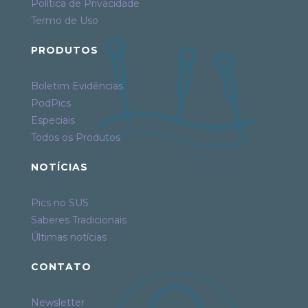
Política de Privacidade
Termo de Uso
PRODUTOS
Boletim Evidências
PodPics
Especiais
Todos os Produtos
NOTÍCIAS
Pics no SUS
Saberes Tradicionais
Últimas notícias
CONTATO
Newsletter