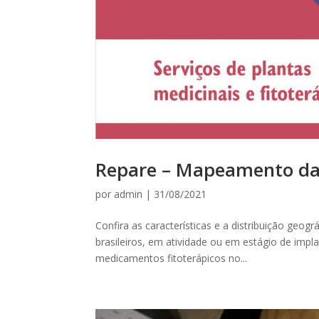
Repare – Mapeamento da 
por
admin
|
31/08/2021
Confira as características e a distribuição geog
brasileiros, em atividade ou em estágio de imp
medicamentos fitoterápicos no...