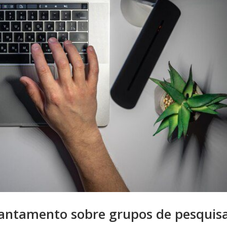
vantamento sobre grupos de pesquis