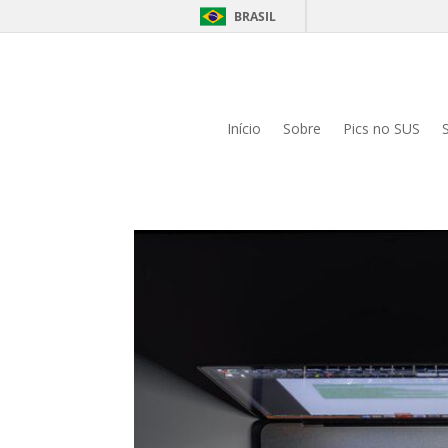
BRASIL
Início
Sobre
Pics no SUS