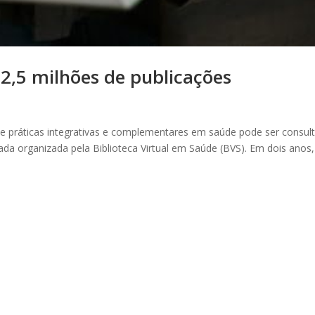
e 2,5 milhões de publicações
s e práticas integrativas e complementares em saúde pode ser consul
a organizada pela Biblioteca Virtual em Saúde (BVS). Em dois anos,