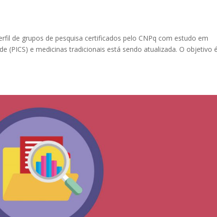
rfil de grupos de pesquisa certificados pelo CNPq com estudo em
 (PICS) e medicinas tradicionais está sendo atualizada. O objetivo 