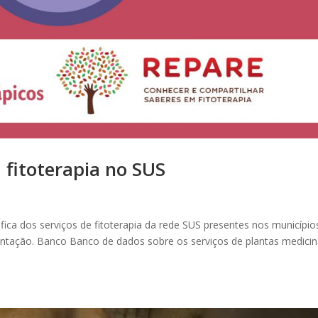
fitoterapia no SUS
ráfica dos serviços de fitoterapia da rede SUS presentes nos município
lantação. Banco Banco de dados sobre os serviços de plantas medicin