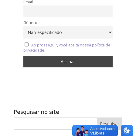
Email
Gênero
Ao prosseguir, você aceita nossa política de
privacidade.
Pesquisar no site