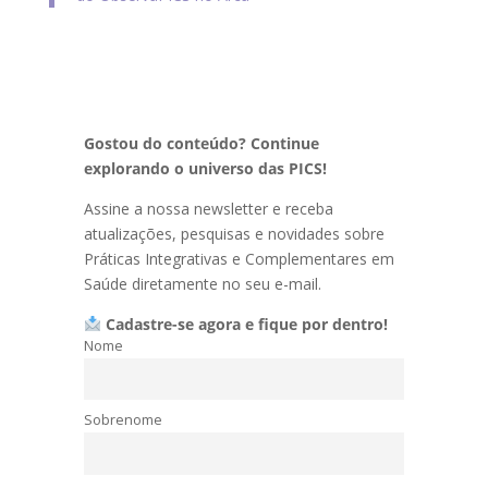
Gostou do conteúdo? Continue
explorando o universo das PICS!
Assine a nossa newsletter e receba
atualizações, pesquisas e novidades sobre
Práticas Integrativas e Complementares em
Saúde diretamente no seu e-mail.
Cadastre-se agora e fique por dentro!
Nome
Sobrenome