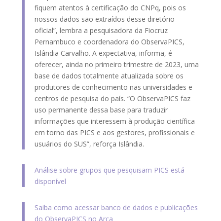
fiquem atentos à certificação do CNPq, pois os
nossos dados são extraídos desse diretório
oficial”, lembra a pesquisadora da Fiocruz
Pernambuco e coordenadora do ObservaPICS,
Islândia Carvalho. A expectativa, informa, é
oferecer, ainda no primeiro trimestre de 2023, uma
base de dados totalmente atualizada sobre os
produtores de conhecimento nas universidades e
centros de pesquisa do país. “O ObservaPICS faz
uso permanente dessa base para traduzir
informações que interessem à produção científica
em torno das PICS e aos gestores, profissionais e
usuários do SUS”, reforça Islândia.
Análise sobre grupos que pesquisam PICS está
disponível
Saiba como acessar banco de dados e publicações
do ObservaPICS no Arca