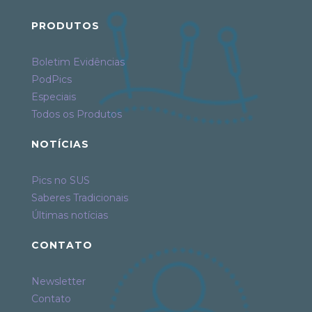
PRODUTOS
Boletim Evidências
PodPics
Especiais
Todos os Produtos
NOTÍCIAS
Pics no SUS
Saberes Tradicionais
Últimas notícias
CONTATO
Newsletter
Contato