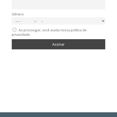
Gênero
Ao prosseguir, você aceita nossa política de
privacidade.