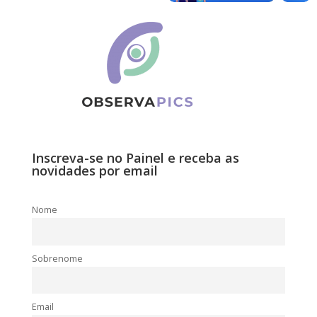
Inscreva-se no Painel e receba as
novidades por email
Nome
Sobrenome
Email