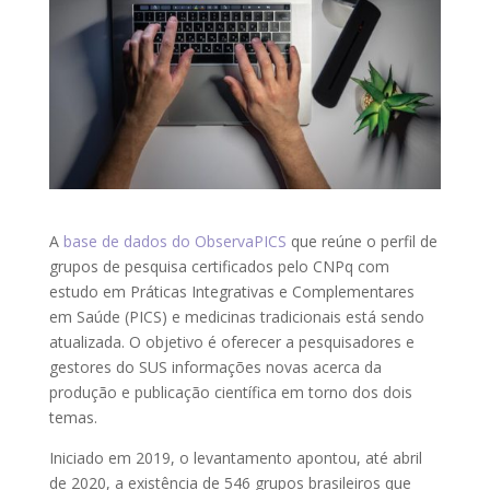
A
base de dados do ObservaPICS
que reúne o perfil de
grupos de pesquisa certificados pelo CNPq com
estudo em Práticas Integrativas e Complementares
em Saúde (PICS) e medicinas tradicionais está sendo
atualizada. O objetivo é oferecer a pesquisadores e
gestores do SUS informações novas acerca da
produção e publicação científica em torno dos dois
temas.
Iniciado em 2019, o levantamento apontou, até abril
de 2020, a existência de 546 grupos brasileiros que