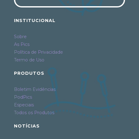
INSTITUCIONAL
Sobre
As Pics
Política de Privacidade
Termo de Uso
PRODUTOS
Boletim Evidências
PodPics
Especiais
Todos os Produtos
NOTÍCIAS