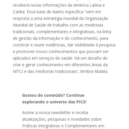
receberá novas informações da América Latina e
Caribe. Essa base de dados específica “vem em
resposta a uma estratégia mundial da Organização
Mundial de Saúde de trabalho com as medicinas
tradicionais, complementares e integrativas, na linha
de gestão da informação e do conhecimento, para
construir e reunir evidências, dar visibilidade à pesquisa
e promover novos conhecimentos que possam ser
aplicados em serviços de saúde. Há um desafio de
criar e gerar conhecimento em diferentes áreas da
MTCI e das medicinas tradicionais”, lembra Abdala.
Gostou do conteúdo? Continue
explorando o universo das PICS!
Assine a nossa newsletter e receba
atualizações, pesquisas e novidades sobre
Práticas Integrativas e Complementares em