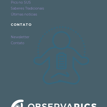
Pics no SUS
Saberes Tradicionais
Últimas notícias
CONTATO
Newsletter
Contato