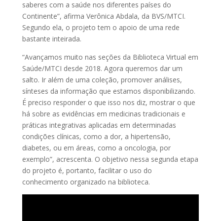
saberes com a saúde nos diferentes países do
Continente”, afirma Verônica Abdala, da BVS/MTCI.
Segundo ela, o projeto tem o apoio de uma rede
bastante inteirada.
“Avançamos muito nas seções da Biblioteca Virtual em
Saúde/MTCI desde 2018. Agora queremos dar um
salto. Ir além de uma coleção, promover análises,
sínteses da informação que estamos disponibilizando.
É preciso responder o que isso nos diz, mostrar o que
há sobre as evidências em medicinas tradicionais e
práticas integrativas aplicadas em determinadas
condições clínicas, como a dor, a hipertensão,
diabetes, ou em áreas, como a oncologia, por
exemplo”, acrescenta. O objetivo nessa segunda etapa
do projeto é, portanto, facilitar o uso do
conhecimento organizado na biblioteca.