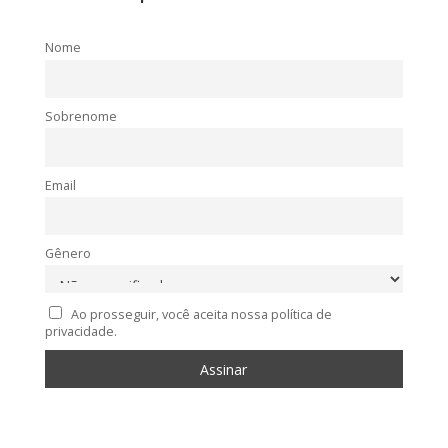
Nome
Sobrenome
Email
Gênero
Ao prosseguir, você aceita nossa política de
privacidade.