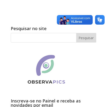
Pesquisar no site
Inscreva-se no Painel e receba as
novidades por email