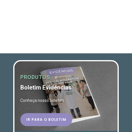
PRODUTOS
Boletim Evidências
Conheça nosso boletim
IR PARA O BOLETIM