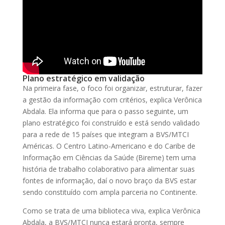
Plano estratégico em validação
Na primeira fase, o foco foi organizar, estruturar, fazer
a gestão da informação com critérios, explica Verônica
Abdala. Ela informa que para o passo seguinte, um
plano estratégico foi construído e está sendo validado
para a rede de 15 países que integram a BVS/MTCI
Américas. O Centro Latino-Americano e do Caribe de
Informação em Ciências da Saúde (Bireme) tem uma
história de trabalho colaborativo para alimentar suas
fontes de informação, daí o novo braço da BVS estar
sendo constituído com ampla parceria no Continente.
Como se trata de uma biblioteca viva, explica Verônica
Abdala, a BVS/MTCI nunca estará pronta, sempre