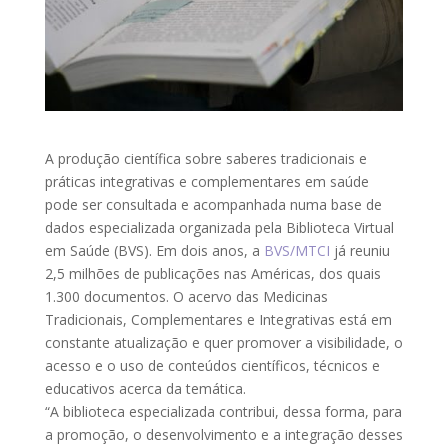
A produção científica sobre saberes tradicionais e
práticas integrativas e complementares em saúde
pode ser consultada e acompanhada numa base de
dados especializada organizada pela Biblioteca Virtual
em Saúde (BVS). Em dois anos, a
BVS/MTCI
já reuniu
2,5 milhões de publicações nas Américas, dos quais
1.300 documentos. O acervo das Medicinas
Tradicionais, Complementares e Integrativas está em
constante atualização e quer promover a visibilidade, o
acesso e o uso de conteúdos científicos, técnicos e
educativos acerca da temática.
“A biblioteca especializada contribui, dessa forma, para
a promoção, o desenvolvimento e a integração desses