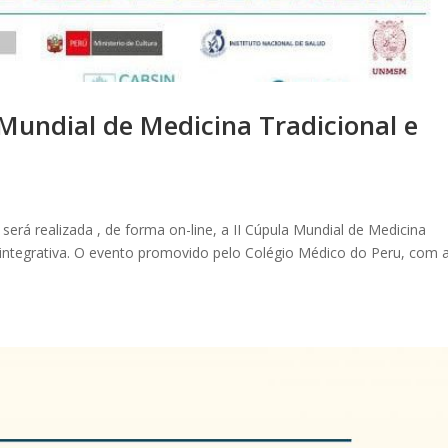
 Mundial de Medicina Tradicional e
, será realizada , de forma on-line, a II Cúpula Mundial de Medicina
integrativa. O evento promovido pelo Colégio Médico do Peru, com 