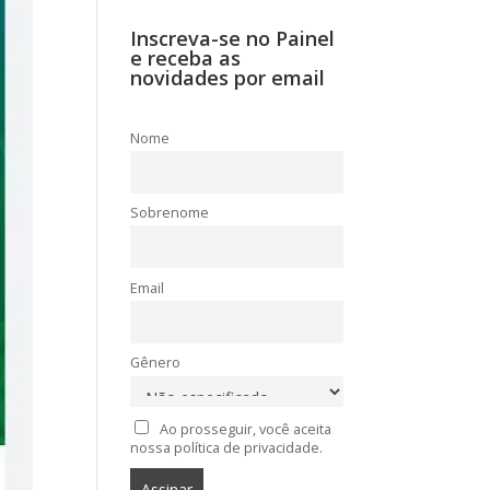
Inscreva-se no Painel
e receba as
novidades por email
Nome
Sobrenome
Email
Gênero
Ao prosseguir, você aceita
nossa política de privacidade.