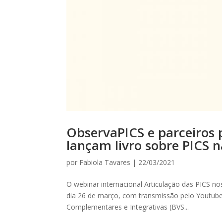
ObservaPICS e parceiros
lançam livro sobre PICS 
por
Fabiola Tavares
|
22/03/2021
O webinar internacional Articulação das PICS no
dia 26 de março, com transmissão pelo Youtube 
Complementares e Integrativas (BVS...