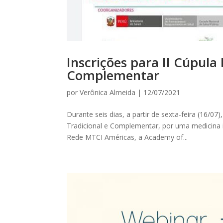
Inscrições para II Cúpula
Complementar
por
Verônica Almeida
|
12/07/2021
Durante seis dias, a partir de sexta-feira (16/07)
Tradicional e Complementar, por uma medicina 
Rede MTCI Américas, a Academy of...