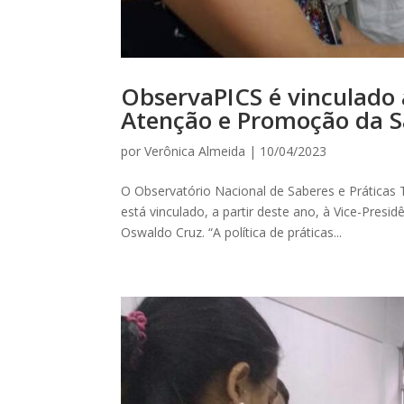
ObservaPICS é vinculado 
Atenção e Promoção da S
por
Verônica Almeida
|
10/04/2023
O Observatório Nacional de Saberes e Práticas
está vinculado, a partir deste ano, à Vice-Pr
Oswaldo Cruz. “A política de práticas...