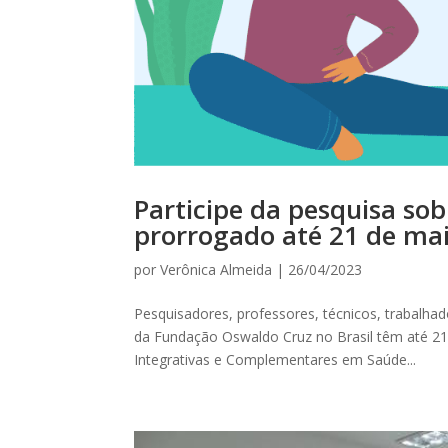
Participe da pesquisa sob
prorrogado até 21 de ma
por
Verônica Almeida
|
26/04/2023
Pesquisadores, professores, técnicos, trabalhad
da Fundação Oswaldo Cruz no Brasil têm até 21
Integrativas e Complementares em Saúde...