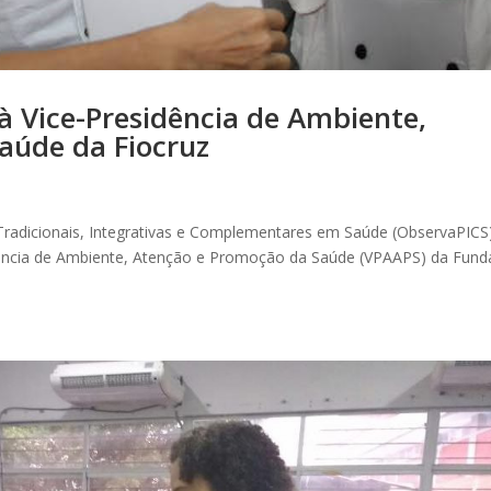
à Vice-Presidência de Ambiente,
aúde da Fiocruz
 Tradicionais, Integrativas e Complementares em Saúde (ObservaPICS
esidência de Ambiente, Atenção e Promoção da Saúde (VPAAPS) da Fun