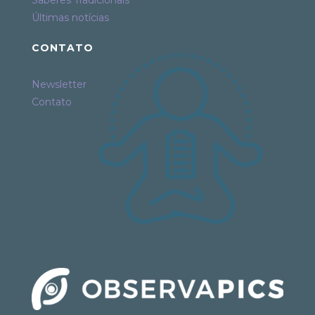
Saberes Tradicionais
Últimas notícias
CONTATO
Newsletter
Contato