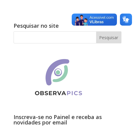
Pesquisar no site
Inscreva-se no Painel e receba as
novidades por email