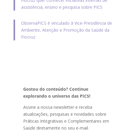
Fiocruz quer conhecer iniciativas internas de
assistência, ensino e pesquisa sobre PICS
ObservaPICS é vinculado à Vice-Presidência de
Ambiente, Atenção e Promoção da Saúde da
Fiocruz
Gostou do conteúdo? Continue
explorando o universo das PICS!
Assine a nossa newsletter e receba
atualizações, pesquisas e novidades sobre
Práticas Integrativas e Complementares em
Saúde diretamente no seu e-mail.