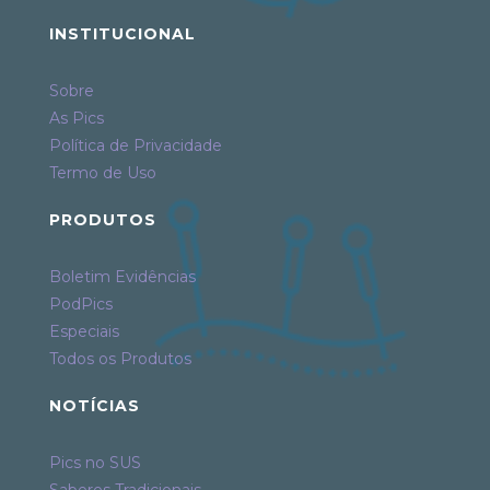
INSTITUCIONAL
Sobre
As Pics
Política de Privacidade
Termo de Uso
PRODUTOS
Boletim Evidências
PodPics
Especiais
Todos os Produtos
NOTÍCIAS
Pics no SUS