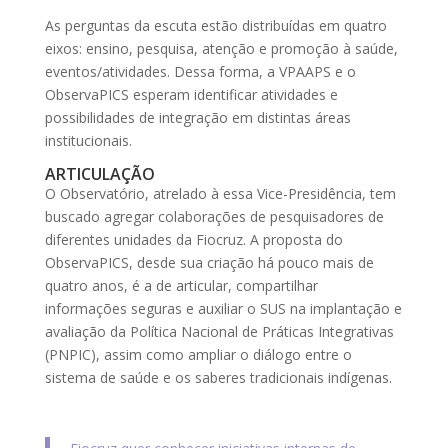
As perguntas da escuta estão distribuídas em quatro
eixos: ensino, pesquisa, atenção e promoção à saúde,
eventos/atividades. Dessa forma, a VPAAPS e o
ObservaPICS esperam identificar atividades e
possibilidades de integração em distintas áreas
institucionais.
ARTICULAÇÃO
O Observatório, atrelado à essa Vice-Presidência, tem
buscado agregar colaborações de pesquisadores de
diferentes unidades da Fiocruz. A proposta do
ObservaPICS, desde sua criação há pouco mais de
quatro anos, é a de articular, compartilhar
informações seguras e auxiliar o SUS na implantação e
avaliação da Política Nacional de Práticas Integrativas
(PNPIC), assim como ampliar o diálogo entre o
sistema de saúde e os saberes tradicionais indígenas.