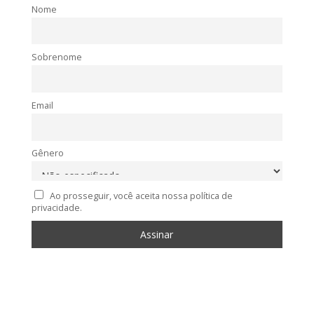
Nome
Sobrenome
Email
Gênero
Ao prosseguir, você aceita nossa política de
privacidade.