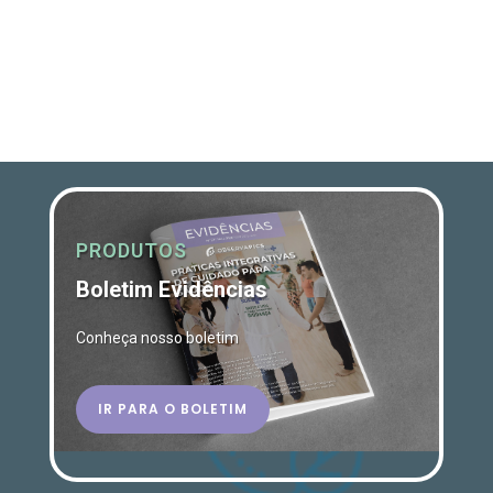
PRODUTOS
Boletim Evidências
Conheça nosso boletim
IR PARA O BOLETIM