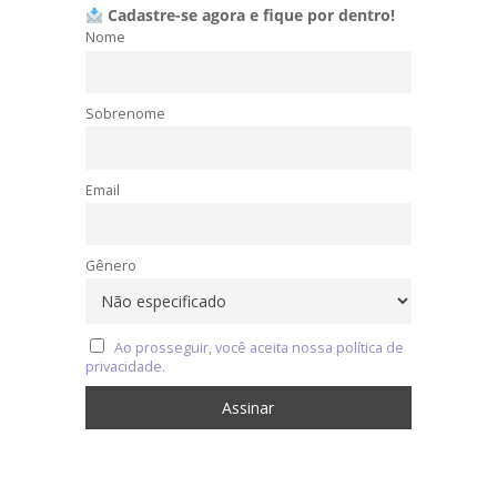
Cadastre-se agora e fique por dentro!
Nome
Sobrenome
Email
Gênero
Ao prosseguir, você aceita nossa política de
privacidade.