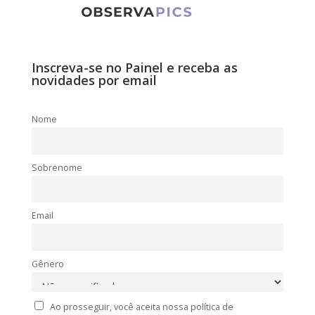
Inscreva-se no Painel e receba as
novidades por email
Nome
Sobrenome
Email
Gênero
Ao prosseguir, você aceita nossa política de