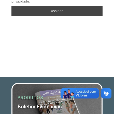
privacidade.
PRODUTOS
Boletim Evidências