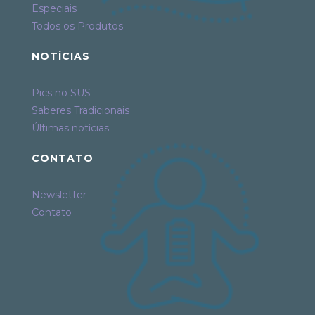
Especiais
Todos os Produtos
NOTÍCIAS
Pics no SUS
Saberes Tradicionais
Últimas notícias
CONTATO
Newsletter
Contato