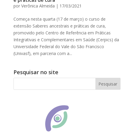
e práticas de cura
por
Verônica Almeida
|
17/03/2021
Começa nesta quarta (17 de março) o curso de
extensão Saberes ancestrais e práticas de cura,
promovido pelo Centro de Referência em Práticas
Integrativas e Complementares em Saúde (Cerpics) da
Universidade Federal do Vale do São Francisco
(Univasf), em parceria com a...
Pesquisar no site