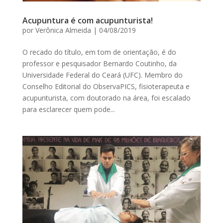
Acupuntura é com acupunturista!
por
Verônica Almeida
|
04/08/2019
O recado do título, em tom de orientação, é do
professor e pesquisador Bernardo Coutinho, da
Universidade Federal do Ceará (UFC). Membro do
Conselho Editorial do ObservaPICS, fisioterapeuta e
acupunturista, com doutorado na área, foi escalado
para esclarecer quem pode...