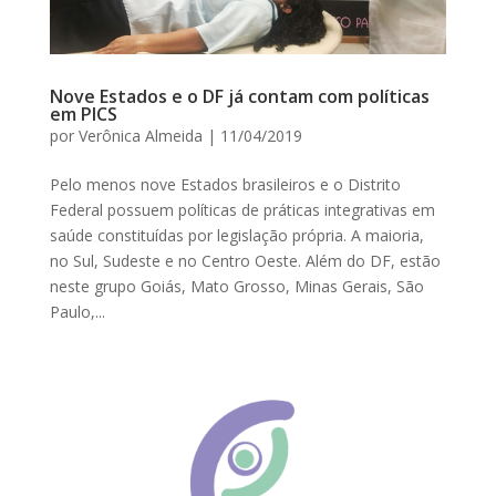
Nove Estados e o DF já contam com políticas
em PICS
por
Verônica Almeida
|
11/04/2019
Pelo menos nove Estados brasileiros e o Distrito
Federal possuem políticas de práticas integrativas em
saúde constituídas por legislação própria. A maioria,
no Sul, Sudeste e no Centro Oeste. Além do DF, estão
neste grupo Goiás, Mato Grosso, Minas Gerais, São
Paulo,...