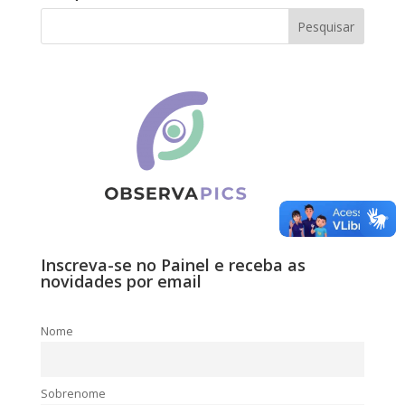
Inscreva-se no Painel e receba as
novidades por email
Nome
Sobrenome