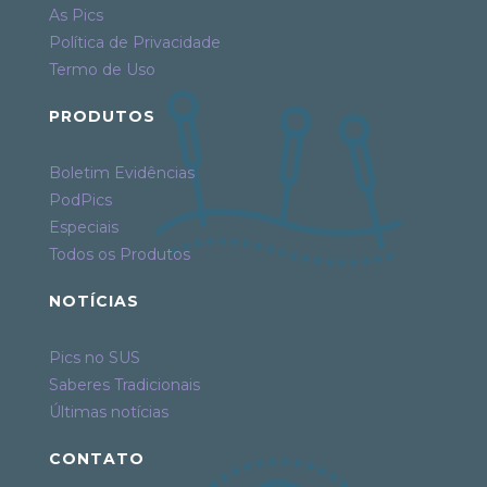
As Pics
Política de Privacidade
Termo de Uso
PRODUTOS
Boletim Evidências
PodPics
Especiais
Todos os Produtos
NOTÍCIAS
Pics no SUS
Saberes Tradicionais
Últimas notícias
CONTATO