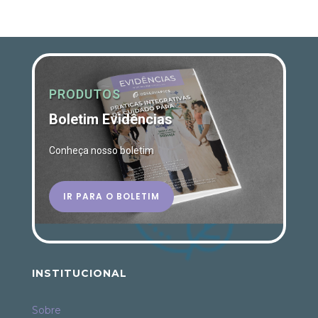
PRODUTOS
Boletim Evidências
Conheça nosso boletim
IR PARA O BOLETIM
INSTITUCIONAL
Sobre