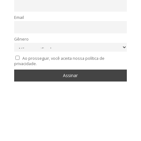
Email
Gênero
Ao prosseguir, você aceita nossa política de
privacidade.