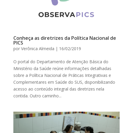
Conheça as diretrizes da Política Nacional de
PICS
por
Verônica Almeida
|
16/02/2019
O portal do Departamento de Atenção Básica do
Ministério da Saúde reúne informações detalhadas
sobre a Política Nacional de Práticas Integrativas e
Complementares em Saúde do SUS, disponibilizando
acesso ao conteúdo integral das diretrizes nela
contida. Outro caminho...