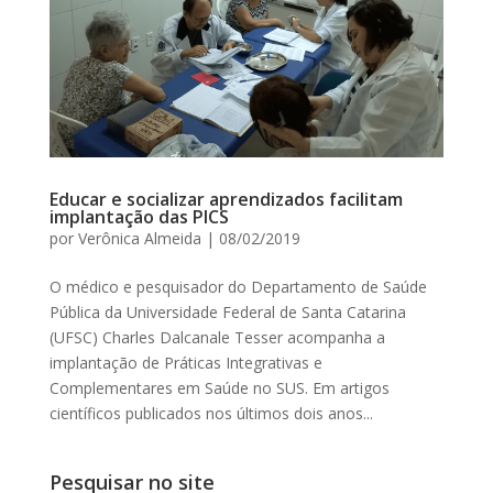
Educar e socializar aprendizados facilitam
implantação das PICS
por
Verônica Almeida
|
08/02/2019
O médico e pesquisador do Departamento de Saúde
Pública da Universidade Federal de Santa Catarina
(UFSC) Charles Dalcanale Tesser acompanha a
implantação de Práticas Integrativas e
Complementares em Saúde no SUS. Em artigos
científicos publicados nos últimos dois anos...
Pesquisar no site