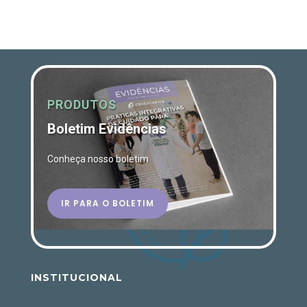
PRODUTOS
Boletim Evidências
Conheça nosso boletim
IR PARA O BOLETIM
INSTITUCIONAL