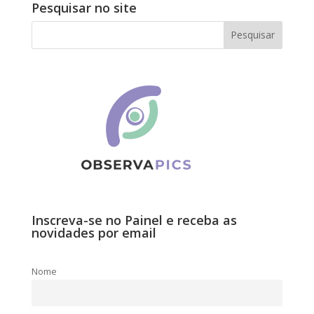
Pesquisar no site
Inscreva-se no Painel e receba as
novidades por email
Nome