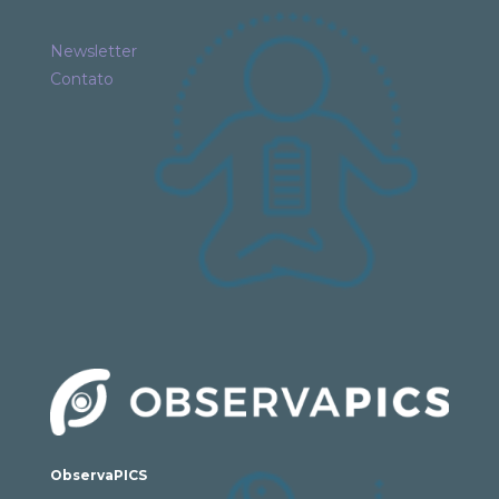
Newsletter
Contato
ObservaPICS