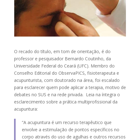
O recado do título, em tom de orientação, é do
professor e pesquisador Bernardo Coutinho, da
Universidade Federal do Ceará (UFC). Membro do
Conselho Editorial do ObservaPICS, fisioterapeuta e
acupunturista, com doutorado na área, foi escalado
para esclarecer quem pode aplicar a terapia, motivo de
debates no SUS e na rede privada. Leia na íntegra o
esclarecimento sobre a prática multiprofissional da
acupuntura:
“A acupuntura é um recurso terapêutico que
envolve a estimulação de pontos específicos no
corpo através do uso de agulhas e outros recursos