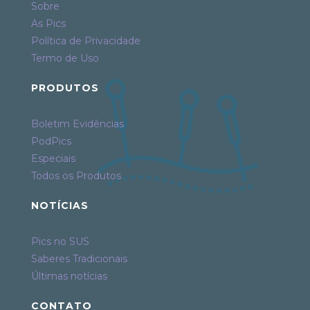
Sobre
As Pics
Política de Privacidade
Termo de Uso
PRODUTOS
Boletim Evidências
PodPics
Especiais
Todos os Produtos
NOTÍCIAS
Pics no SUS
Saberes Tradicionais
Últimas notícias
CONTATO