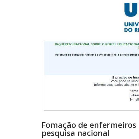
Fomação de enfermeiros e
pesquisa nacional