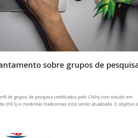
vantamento sobre grupos de pesquis
rfil de grupos de pesquisa certificados pelo CNPq com estudo em
 (PICS) e medicinas tradicionais está sendo atualizada. O objetivo 