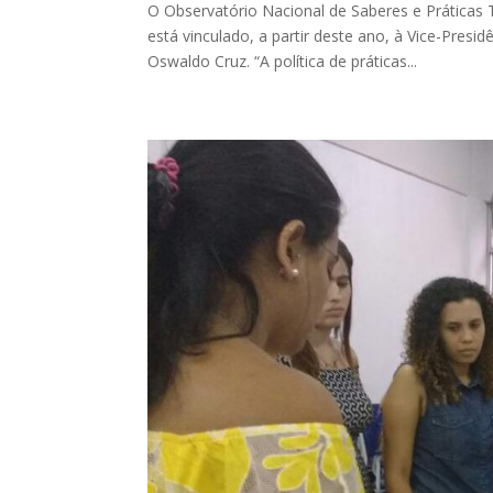
O Observatório Nacional de Saberes e Práticas
está vinculado, a partir deste ano, à Vice-Pr
Oswaldo Cruz. “A política de práticas...