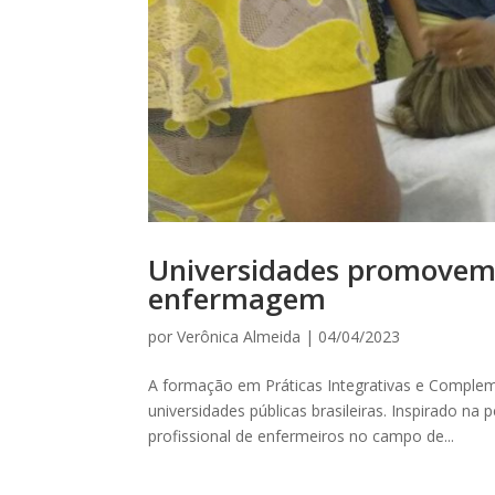
Universidades promovem
enfermagem
por
Verônica Almeida
|
04/04/2023
A formação em Práticas Integrativas e Complem
universidades públicas brasileiras. Inspirado na
profissional de enfermeiros no campo de...