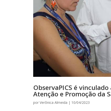
ObservaPICS é vinculado 
Atenção e Promoção da S
por
Verônica Almeida
|
10/04/2023