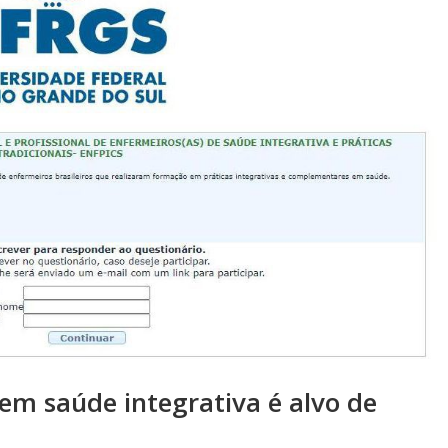
m saúde integrativa é alvo de