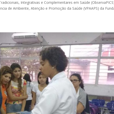
 Tradicionais, Integrativas e Complementares em Saúde (ObservaPICS
esidência de Ambiente, Atenção e Promoção da Saúde (VPAAPS) da Fun