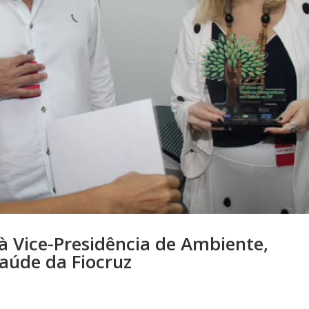
à Vice-Presidência de Ambiente,
aúde da Fiocruz