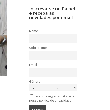
Inscreva-se no Painel
e receba as
novidades por email
Nome
Sobrenome
Email
Gênero
Ao prosseguir, você aceita
nossa política de privacidade.