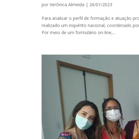
por
Verônica Almeida
|
26/01/2023
Para analisar o perfil de formação e atuação pr
realizado um inquérito nacional, coordenado po
Por meio de um formulário on-line,...