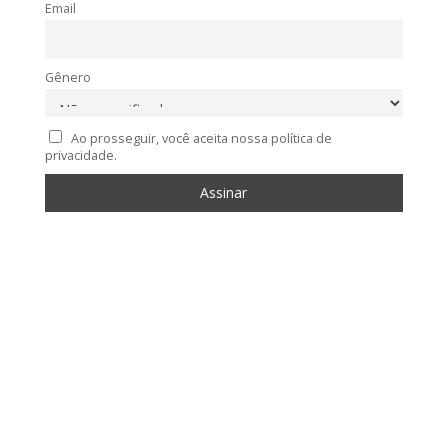
Email
Gênero
Ao prosseguir, você aceita nossa política de
privacidade.