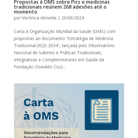
Propostas à OMS sobre Pics e medicinas
tradicionais reúnem 268 adesões até o
momento
por
Verônica Almeida
|
20/06/2024
Carta à Organização Mundial da Saúde (OMS) com
propostas ao documento “Estratégia de Medicina
Tradicional:2025-2034”, lançada pelo Observatório
Nacional de Saberes e Práticas Tradicionais,
Integrativas e Complementares em Saúde da
Fundação Oswaldo Cruz...