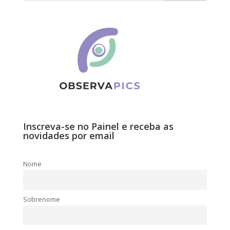
Inscreva-se no Painel e receba as
novidades por email
Nome
Sobrenome