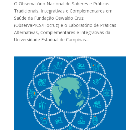
O Observatório Nacional de Saberes e Práticas
Tradicionais, Integrativas e Complementares em
Saúde da Fundação Oswaldo Cruz
(ObservaPICS/Fiocruz) e o Laboratório de Práticas
Alternativas, Complementares e Integrativas da
Universidade Estadual de Campinas...