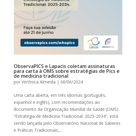
ObservaPICS e Lapacis coletam assinaturas
para carta à OMS sobre estratégias de Pics e
de medicina tradicional
por
Verônica Almeida
|
06/06/2024
Uma carta aberta, em três idiomas (português,
espanhol e inglês), com recomendações ao
documento da Organização Mundial da Saúde (OMS)
“Estratégia de Medicina Tradicional: 2025-2034”, está
sendo lançada pelo Observatório Nacional de Saberes
e Práticas Tradicionais,...