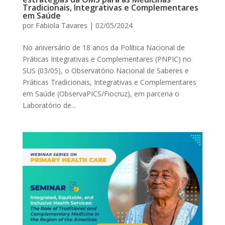
Tradicionais, Integrativas e Complementares
em Saúde
por
Fabiola Tavares
|
02/05/2024
No aniversário de 18 anos da Política Nacional de
Práticas Integrativas e Complementares (PNPIC) no
SUS (03/05), o Observatório Nacional de Saberes e
Práticas Tradicionais, Integrativas e Complementares
em Saúde (ObservaPICS/Fiocruz), em parceria o
Laboratório de...