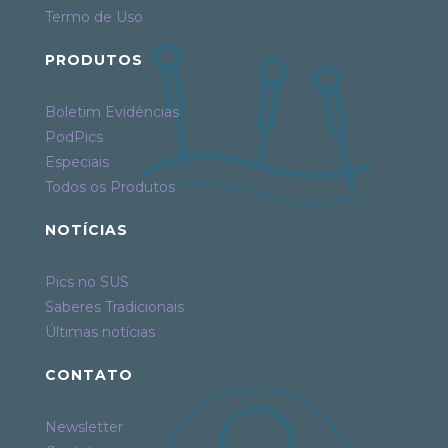
Termo de Uso
PRODUTOS
Boletim Evidências
PodPics
Especiais
Todos os Produtos
NOTÍCIAS
Pics no SUS
Saberes Tradicionais
Últimas notícias
CONTATO
Newsletter