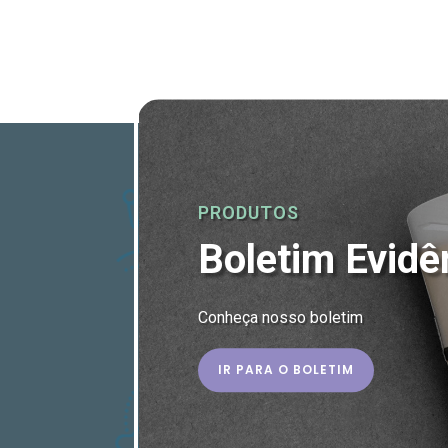
PRODUTOS
Boletim Evidê
Conheça nosso boletim
IR PARA O BOLETIM