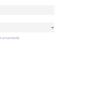
e privacidade.