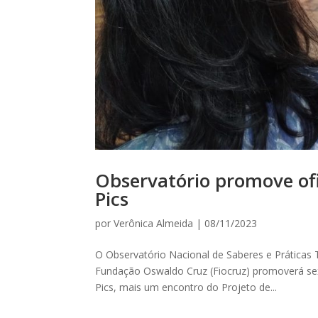
Observatório promove ofi
Pics
por
Verônica Almeida
|
08/11/2023
O Observatório Nacional de Saberes e Práticas 
Fundação Oswaldo Cruz (Fiocruz) promoverá sex
Pics, mais um encontro do Projeto de...