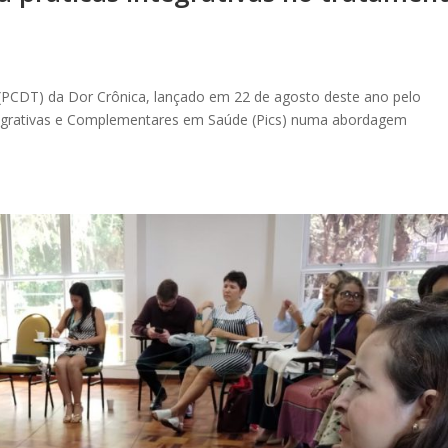
a (PCDT) da Dor Crônica, lançado em 22 de agosto deste ano pelo
Integrativas e Complementares em Saúde (Pics) numa abordagem