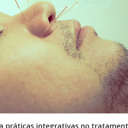
a práticas integrativas no tratamen