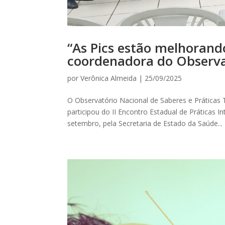
“As Pics estão melhorand
coordenadora do Observa
por
Verônica Almeida
|
25/09/2025
O Observatório Nacional de Saberes e Práticas
participou do II Encontro Estadual de Práticas
setembro, pela Secretaria de Estado da Saúde...