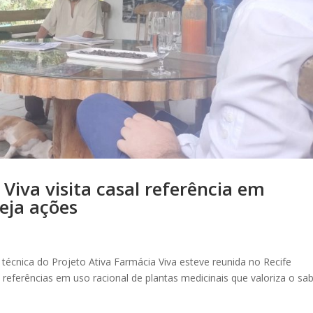
Viva visita casal referência em
eja ações
 técnica do Projeto Ativa Farmácia Viva esteve reunida no Recife
 referências em uso racional de plantas medicinais que valoriza o sa