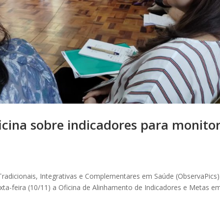
cina sobre indicadores para monito
Tradicionais, Integrativas e Complementares em Saúde (ObservaPics)
ta-feira (10/11) a Oficina de Alinhamento de Indicadores e Metas e