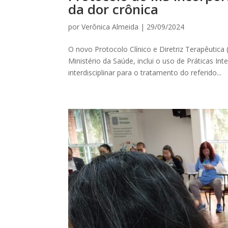
da dor crônica
por
Verônica Almeida
|
29/09/2024
O novo Protocolo Clínico e Diretriz Terapêutic
Ministério da Saúde, inclui o uso de Práticas 
interdisciplinar para o tratamento do referido...