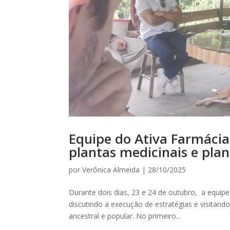
Equipe do Ativa Farmácia 
plantas medicinais e plan
por
Verônica Almeida
|
28/10/2025
Durante dois dias, 23 e 24 de outubro, a equipe
discutindo a execução de estratégias e visitando
ancestral e popular. No primeiro...