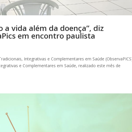
o a vida além da doença”, diz
Pics em encontro paulista
 Tradicionais, Integrativas e Complementares em Saúde (ObservaPICS
 Integrativas e Complementares em Saúde, realizado este mês de