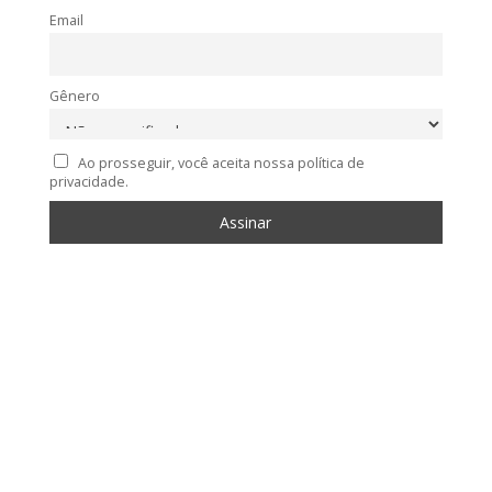
Email
Gênero
Ao prosseguir, você aceita nossa política de
privacidade.