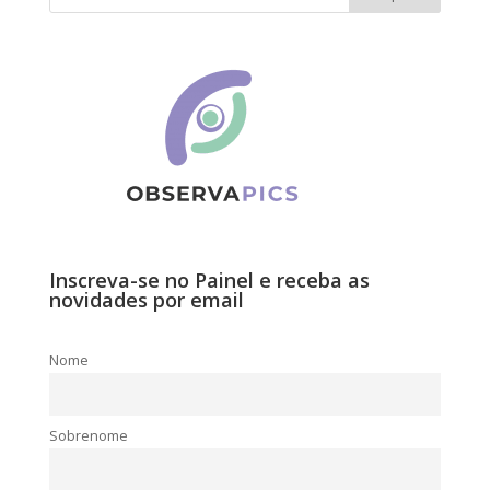
Inscreva-se no Painel e receba as
novidades por email
Nome
Sobrenome