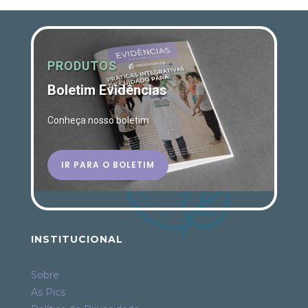
PRODUTOS
Boletim Evidências
Conheça nosso boletim
IR PARA O BOLETIM
INSTITUCIONAL
Sobre
As Pics