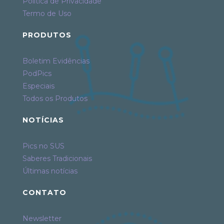
Política de Privacidade
Termo de Uso
PRODUTOS
Boletim Evidências
PodPics
Especiais
Todos os Produtos
NOTÍCIAS
Pics no SUS
Saberes Tradicionais
Últimas notícias
CONTATO
Newsletter