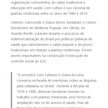
organização comunitária, do saber tradicional e
educação em saúde, com cultivo e uso racional de
plantas medicinais entre os anos de 1980 e 2010.
Celerino Carriconde e Diana Mores fundaram o Centro
Nordestino de Medicina Popular, em Olinda, no
Grande Recife. Lutaram durante o processo de
redemocratização do Brasil por políticas públicas de
saúde que valorizassem o saber popular e de povos
tradicionais em relação a plantas medicinais. Foram
atores importantes na construção e execução do
controle social do SUS.
“O encontro com Celerino e Diana foi uma
conversa recheada de memórias sobre as disputas
pela cidadania no Brasil. Durante a década de
1970 e 1980, diversas iniciativas tiveram no
trabalho com plantas medicinais uma forma de
ampliação não só do acesso à saúde, mas de