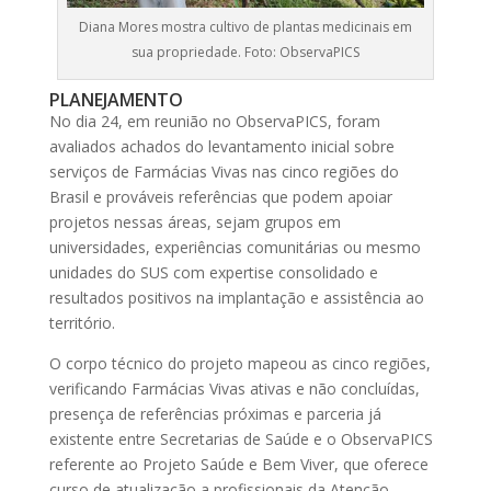
Diana Mores mostra cultivo de plantas medicinais em
sua propriedade. Foto: ObservaPICS
PLANEJAMENTO
No dia 24, em reunião no ObservaPICS, foram
avaliados achados do levantamento inicial sobre
serviços de Farmácias Vivas nas cinco regiões do
Brasil e prováveis referências que podem apoiar
projetos nessas áreas, sejam grupos em
universidades, experiências comunitárias ou mesmo
unidades do SUS com expertise consolidado e
resultados positivos na implantação e assistência ao
território.
O corpo técnico do projeto mapeou as cinco regiões,
verificando Farmácias Vivas ativas e não concluídas,
presença de referências próximas e parceria já
existente entre Secretarias de Saúde e o ObservaPICS
referente ao Projeto Saúde e Bem Viver, que oferece
curso de atualização a profissionais da Atenção