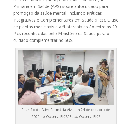
Primária em Saúde (APS) sobre autocuidado para
promoção da saúde mental, incluindo Práticas
Integrativas e Complementares em Saúde (Pics). O uso
de plantas medicinais e a fitoterapia estão entre as 29
Pics reconhecidas pelo Ministério da Saúde para o
cuidado complementar no SUS.
Reunião do Ativa Farmácia Viva em 24 de outubro de
2025 no ObservaPICS/ Foto: ObservaPICS