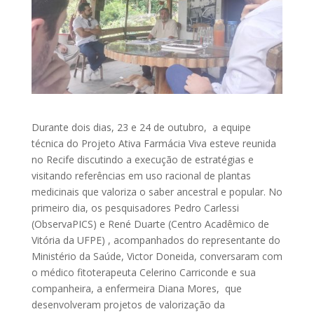
Durante dois dias, 23 e 24 de outubro, a equipe
técnica do Projeto Ativa Farmácia Viva esteve reunida
no Recife discutindo a execução de estratégias e
visitando referências em uso racional de plantas
medicinais que valoriza o saber ancestral e popular. No
primeiro dia, os pesquisadores Pedro Carlessi
(ObservaPICS) e René Duarte (Centro Acadêmico de
Vitória da UFPE) , acompanhados do representante do
Ministério da Saúde, Victor Doneida, conversaram com
o médico fitoterapeuta Celerino Carriconde e sua
companheira, a enfermeira Diana Mores, que
desenvolveram projetos de valorização da