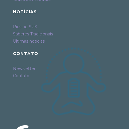
NOTÍCIAS
Pics no SUS
Saberes Tradicionais
Últimas notícias
CONTATO
Newsletter
Contato