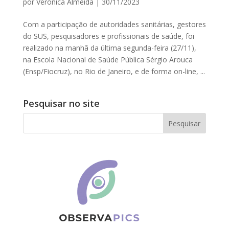
por
Verônica Almeida
|
30/11/2023
Com a participação de autoridades sanitárias, gestores
do SUS, pesquisadores e profissionais de saúde, foi
realizado na manhã da última segunda-feira (27/11),
na Escola Nacional de Saúde Pública Sérgio Arouca
(Ensp/Fiocruz), no Rio de Janeiro, e de forma on-line, ...
Pesquisar no site