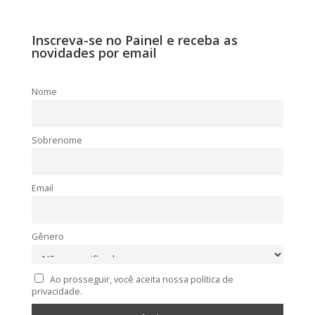
Inscreva-se no Painel e receba as
novidades por email
Nome
Sobrenome
Email
Gênero
Ao prosseguir, você aceita nossa política de
privacidade.