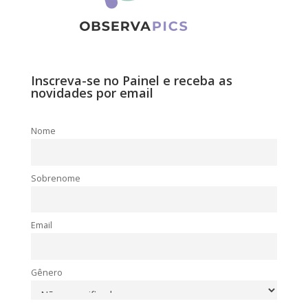
Inscreva-se no Painel e receba as
novidades por email
Nome
Sobrenome
Email
Gênero