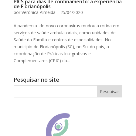
PICS para dias de confinamento: a experiência
de Florianópolis
por
Verônica Almeida
|
25/04/2020
A pandemia do novo coronavírus mudou a rotina em
serviços de saúde ambulatoriais, como unidades de
Saúde da Família e centros de especialidades. No
município de Florianópolis (SC), no Sul do país, a
coordenação de Práticas Integrativas e
Complementares (CPIC) da...
Pesquisar no site