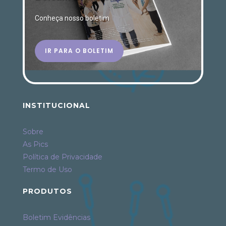
Conheça nosso boletim
IR PARA O BOLETIM
INSTITUCIONAL
Sobre
As Pics
Política de Privacidade
Termo de Uso
PRODUTOS
Boletim Evidências