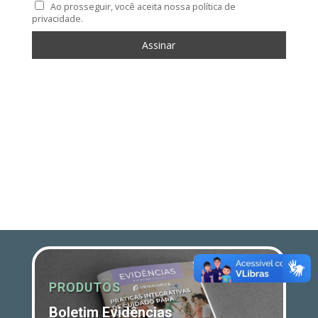
Ao prosseguir, você aceita nossa política de
privacidade.
PRODUTOS
Boletim Evidências