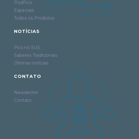
PodPics
Especiais
Todos os Produtos
NOTÍCIAS
Pics no SUS
Saberes Tradicionais
Últimas notícias
CONTATO
Newsletter
Contato