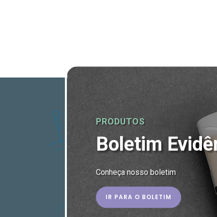
PRODUTOS
Boletim Evidê
Conheça nosso boletim
IR PARA O BOLETIM