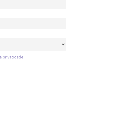
e privacidade.