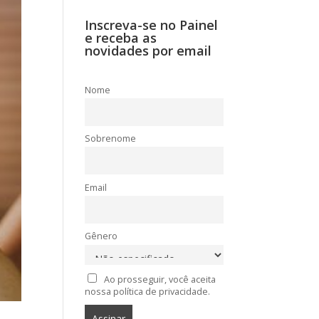
Inscreva-se no Painel
e receba as
novidades por email
Nome
Sobrenome
Email
Gênero
Ao prosseguir, você aceita
nossa política de privacidade.