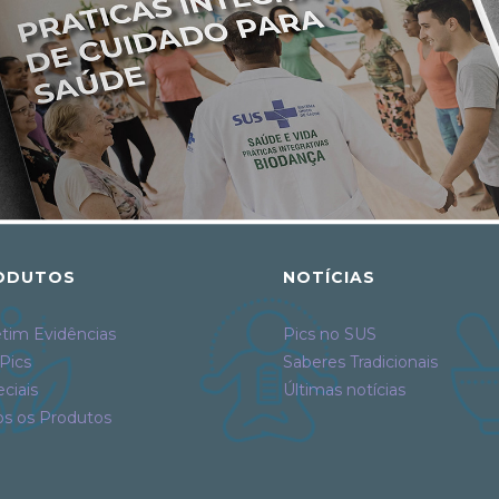
ODUTOS
NOTÍCIAS
tim Evidências
Pics no SUS
Pics
Saberes Tradicionais
ciais
Últimas notícias
os os Produtos