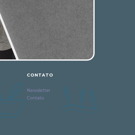
CONTATO
Newsletter
Contato