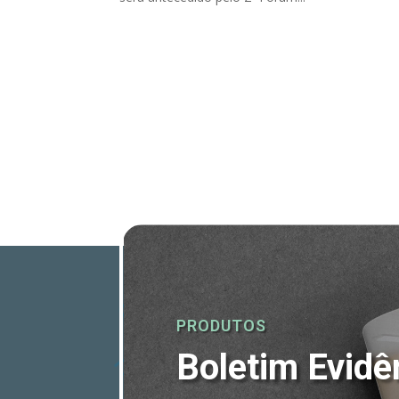
PRODUTOS
Boletim Evidê