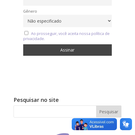
Gênero
Ao prosseguir, você aceita nossa política de
privacidade.
Pesquisar no site