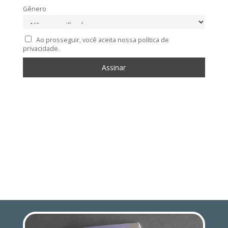
Gênero
Ao prosseguir, você aceita nossa política de
privacidade.