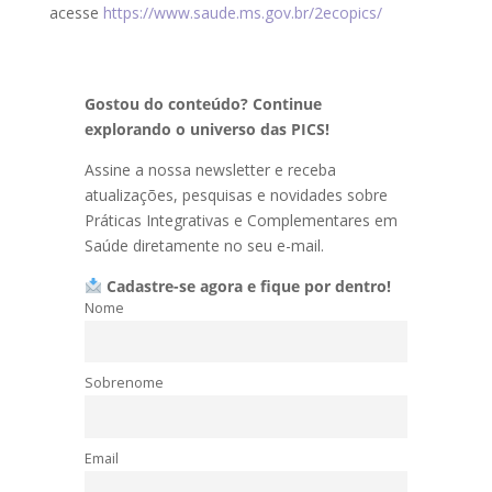
acesse
https://www.saude.ms.gov.br/2ecopics/
Gostou do conteúdo? Continue
explorando o universo das PICS!
Assine a nossa newsletter e receba
atualizações, pesquisas e novidades sobre
Práticas Integrativas e Complementares em
Saúde diretamente no seu e-mail.
Cadastre-se agora e fique por dentro!
Nome
Sobrenome
Email