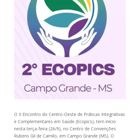
O II Encontro do Centro-Oeste de Práticas Integrativas
e Complementares em Saúde (Ecopics), tem início
nesta terça-feira (26/9), no Centro de Convenções
Rubens Gil de Camilo, em Campo Grande (MS). O