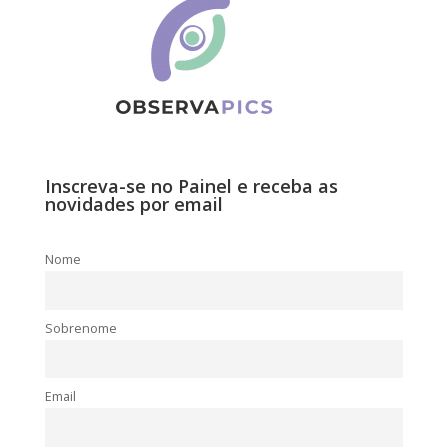
Inscreva-se no Painel e receba as
novidades por email
Nome
Sobrenome
Email