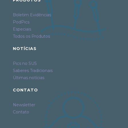
Boletim Evidências
PodPics
Especiais
Todos os Produtos
NOTÍCIAS
Pics no SUS
Saberes Tradicionais
Últimas notícias
CONTATO
Newsletter
Contato