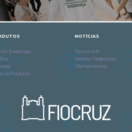
ODUTOS
NOTÍCIAS
tim Evidências
Pics no SUS
Pics
Saberes Tradicionais
ciais
Últimas notícias
os os Produtos