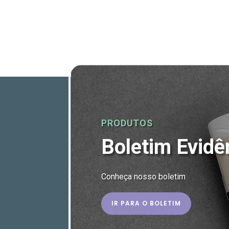
PRODUTOS
Boletim Evidê
Conheça nosso boletim
IR PARA O BOLETIM