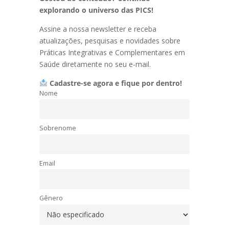
explorando o universo das PICS!
Assine a nossa newsletter e receba
atualizações, pesquisas e novidades sobre
Práticas Integrativas e Complementares em
Saúde diretamente no seu e-mail.
Cadastre-se agora e fique por dentro!
Nome
Sobrenome
Email
Gênero