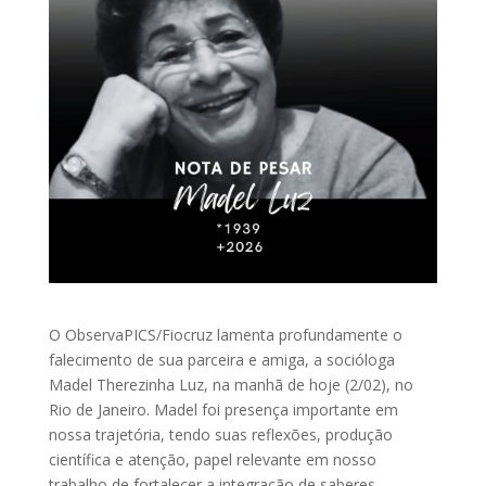
O ObservaPICS/Fiocruz lamenta profundamente o
falecimento de sua parceira e amiga, a socióloga
Madel Therezinha Luz, na manhã de hoje (2/02), no
Rio de Janeiro. Madel foi presença importante em
nossa trajetória, tendo suas reflexões, produção
científica e atenção, papel relevante em nosso
trabalho de fortalecer a integração de saberes.