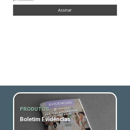
PRODUTOS
Boletim Evidências