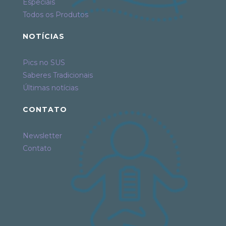
Especiais
Todos os Produtos
NOTÍCIAS
Pics no SUS
Saberes Tradicionais
Últimas notícias
CONTATO
Newsletter
Contato