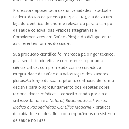
Professora aposentada das universidades Estadual e
Federal do Rio de Janeiro (UERJ e UFRJ), ela deixa um
legado científico de enorme relevância para o campo
da saúde coletiva, das Práticas Integrativas e
Complementares em Saúde (Pics) e do diálogo entre
as diferentes formas do cuidar.
Sua produção científica foi marcada pelo rigor técnico,
pela sensibilidade ética e compromisso por uma
ciência crítica, comprometida com o cuidado, a
integralidade da saúde e a valorização dos saberes
plurais.Ao longo de sua trajetória, contribuiu de forma
decisiva para o aprofundamento dos debates sobre
racionalidades médicas – conceito criado por ela e
sintetizado no livro
Natural, Racional, Social. Razão
Médica e Racionalidade Científica Moderna
– práticas
de cuidado e os desafios contemporâneos do sistema
de saúde no Brasil.