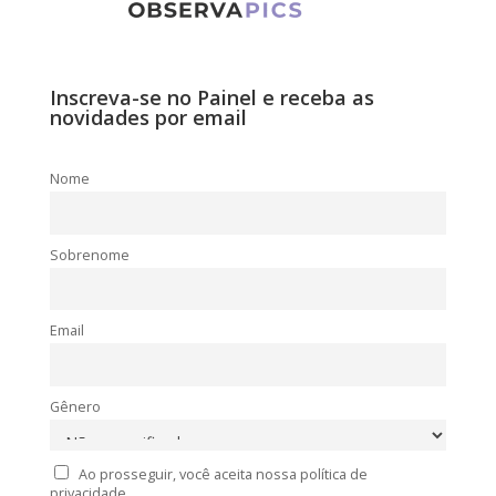
Inscreva-se no Painel e receba as
novidades por email
Nome
Sobrenome
Email
Gênero
Ao prosseguir, você aceita nossa política de
privacidade.