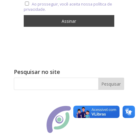
Ao prosseguir, você aceita nossa política de
privacidade.
Pesquisar no site