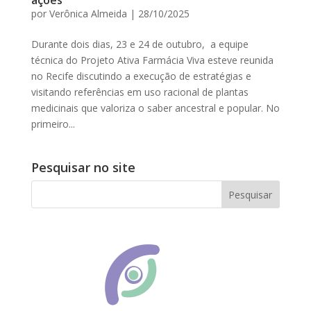
ações
por
Verônica Almeida
|
28/10/2025
Durante dois dias, 23 e 24 de outubro, a equipe
técnica do Projeto Ativa Farmácia Viva esteve reunida
no Recife discutindo a execução de estratégias e
visitando referências em uso racional de plantas
medicinais que valoriza o saber ancestral e popular. No
primeiro...
Pesquisar no site