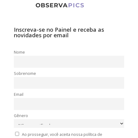
Inscreva-se no Painel e receba as
novidades por email
Nome
Sobrenome
Email
Gênero
Ao prosseguir, você aceita nossa política de