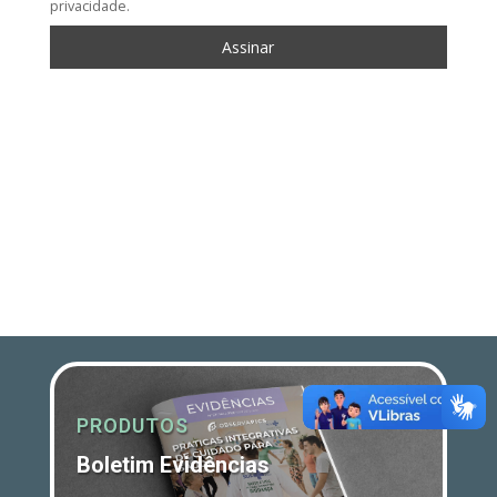
privacidade.
PRODUTOS
Boletim Evidências