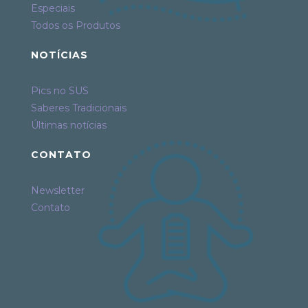
Especiais
Todos os Produtos
NOTÍCIAS
Pics no SUS
Saberes Tradicionais
Últimas notícias
CONTATO
Newsletter
Contato