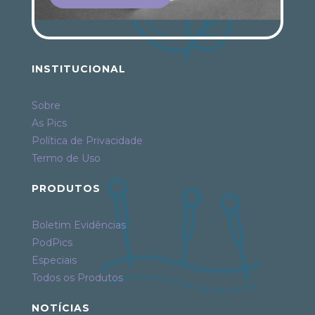
INSTITUCIONAL
Sobre
As Pics
Política de Privacidade
Termo de Uso
PRODUTOS
Boletim Evidências
PodPics
Especiais
Todos os Produtos
NOTÍCIAS