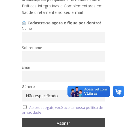
Práticas Integrativas e Complementares em
Saúde diretamente no seu e-mail.
Cadastre-se agora e fique por dentro!
Nome
Sobrenome
Email
Gênero
Ao prosseguir, você aceita nossa política de
privacidade.