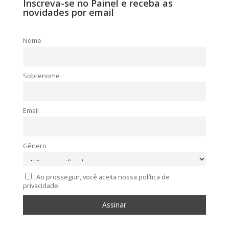
Inscreva-se no Painel e receba as
novidades por email
Nome
Sobrenome
Email
Gênero
Ao prosseguir, você aceita nossa política de
privacidade.