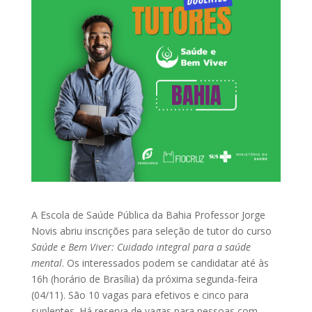
A Escola de Saúde Pública da Bahia Professor Jorge
Novis abriu inscrições para seleção de tutor do curso
Saúde e Bem Viver: Cuidado integral para a saúde
mental
. Os interessados podem se candidatar até às
16h (horário de Brasília) da próxima segunda-feira
(04/11). São 10 vagas para efetivos e cinco para
suplentes. Há reserva de vagas para pessoas com