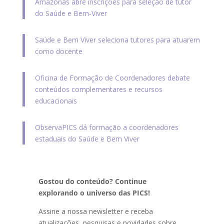
Amazonas abre inscrições para seleção de tutor
do Saúde e Bem-Viver
Saúde e Bem Viver seleciona tutores para atuarem
como docente
Oficina de Formação de Coordenadores debate
conteúdos complementares e recursos
educacionais
ObservaPICS dá formação a coordenadores
estaduais do Saúde e Bem Viver
Gostou do conteúdo? Continue
explorando o universo das PICS!
Assine a nossa newsletter e receba
atualizações, pesquisas e novidades sobre