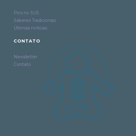
Pics no SUS
Saberes Tradicionais
Últimas notícias
CONTATO
Newsletter
Contato