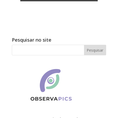
Pesquisar no site