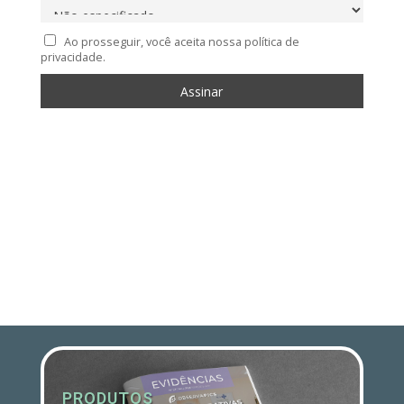
Ao prosseguir, você aceita nossa política de
privacidade.
PRODUTOS