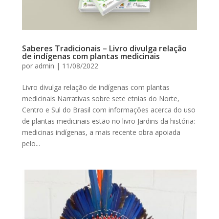
Saberes Tradicionais – Livro divulga relação
de indígenas com plantas medicinais
por
admin
|
11/08/2022
Livro divulga relação de indígenas com plantas
medicinais Narrativas sobre sete etnias do Norte,
Centro e Sul do Brasil com informações acerca do uso
de plantas medicinais estão no livro Jardins da história:
medicinas indígenas, a mais recente obra apoiada
pelo...