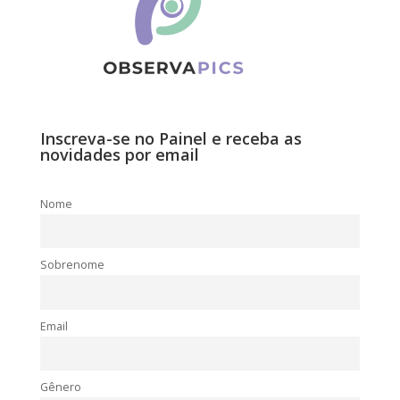
Inscreva-se no Painel e receba as
novidades por email
Nome
Sobrenome
Email
Gênero