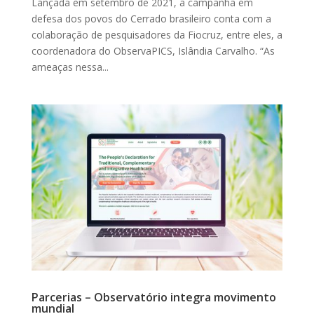
Lançada em setembro de 2021, a campanha em
defesa dos povos do Cerrado brasileiro conta com a
colaboração de pesquisadores da Fiocruz, entre eles, a
coordenadora do ObservaPICS, Islândia Carvalho. “As
ameaças nessa...
Parcerias – Observatório integra movimento
mundial