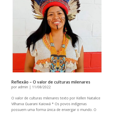
Reflexão – O valor de culturas milenares
por
admin
|
11/08/2022
O valor de culturas milenares texto por Kellen Natalice
Vilharva Guarani Kaiowá * Os povos indígenas
possuem uma forma única de enxergar o mundo. O