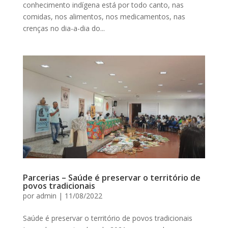
conhecimento indígena está por todo canto, nas
comidas, nos alimentos, nos medicamentos, nas
crenças no dia-a-dia do...
Parcerias – Saúde é preservar o território de
povos tradicionais
por
admin
|
11/08/2022
Saúde é preservar o território de povos tradicionais