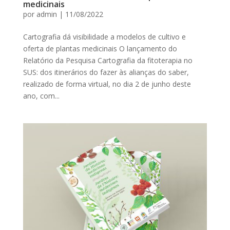
medicinais
por
admin
|
11/08/2022
Cartografia dá visibilidade a modelos de cultivo e
oferta de plantas medicinais O lançamento do
Relatório da Pesquisa Cartografia da fitoterapia no
SUS: dos itinerários do fazer às alianças do saber,
realizado de forma virtual, no dia 2 de junho deste
ano, com...