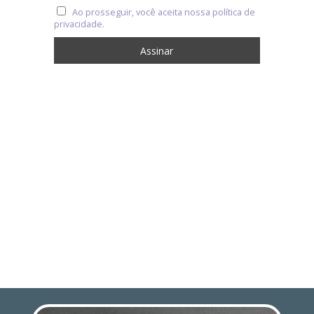
Ao prosseguir, você aceita nossa política de
privacidade.