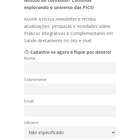
Gostou do conteúdo? Continue
explorando o universo das PICS!
Assine a nossa newsletter e receba
atualizações, pesquisas e novidades sobre
Práticas Integrativas e Complementares em
Saúde diretamente no seu e-mail.
Cadastre-se agora e fique por dentro!
Nome
Sobrenome
Email
Gênero