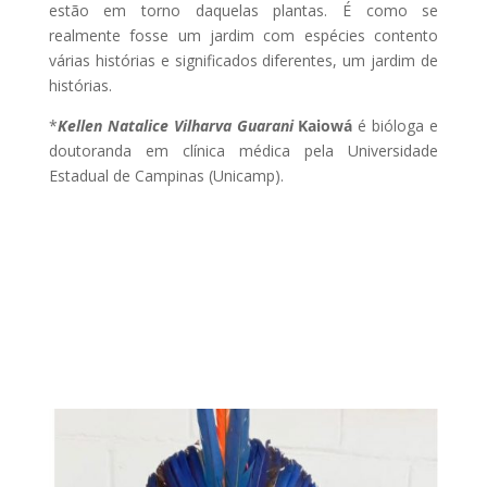
estão em torno daquelas plantas. É como se
realmente fosse um jardim com espécies contento
várias histórias e significados diferentes, um jardim de
histórias.
*
Kellen Natalice Vilharva Guarani
Kaiowá
é bióloga e
doutoranda em clínica médica pela Universidade
Estadual de Campinas (Unicamp).