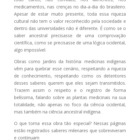
medicamentos, nas crenças no dia-a-dia do brasileiro.
Apesar de estar muito presente, toda essa riqueza
cultural não tem o valor reconhecido pela sociedade e
dentro das universidades não é diferente. É como se o
saber ancestral precisasse de uma comprovação
científica, como se precisasse de uma lógica ocidental,
algo impossível.
Obras como Jardins da história: medicinas indígenas
vêm para quebrar esse cenário, respeitando a riqueza
de conhecimento, respeitando como os detentores
desses saberes querem que eles sejam transmitidos.
Trazem assim o respeito e o registro de forma
belíssima, falando sobre as plantas medicinais na sua
totalidade, não apenas no foco da ciência ocidental,
mas também na ciência ancestral indígena.
O que torna essa obra tão especial? Nessas páginas
estão registrados saberes milenares que sobreviveram
e continuam