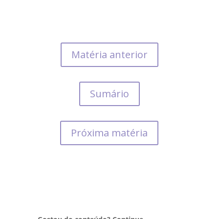
Matéria anterior
Sumário
Próxima matéria