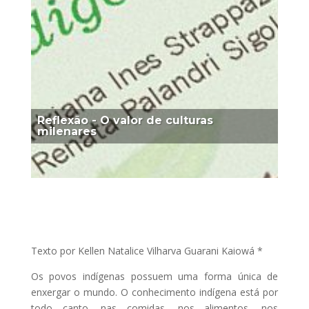
Reflexão - O valor de culturas
milenares
Texto por Kellen Natalice Vilharva Guarani Kaiowá *
Os povos indígenas possuem uma forma única de
enxergar o mundo. O conhecimento indígena está por
todo canto, nas comidas, nos alimentos, nos