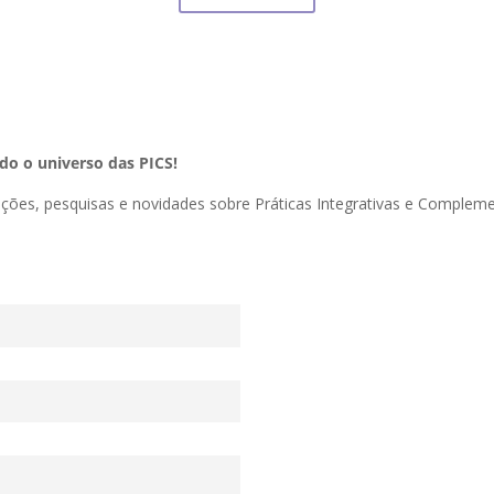
o o universo das PICS!
zações, pesquisas e novidades sobre Práticas Integrativas e Comple