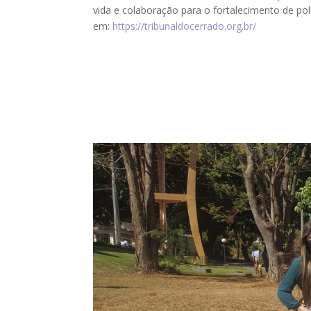
vida e colaboração para o fortalecimento de pol
em:
https://tribunaldocerrado.org.br/