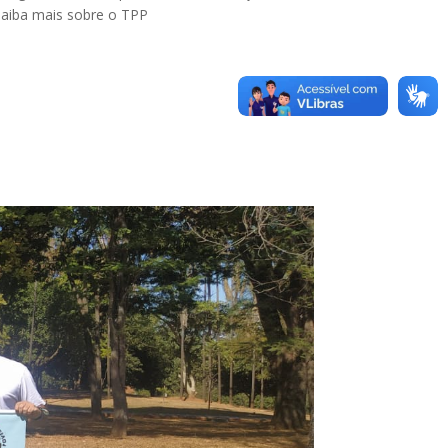
 Saiba mais sobre o TPP