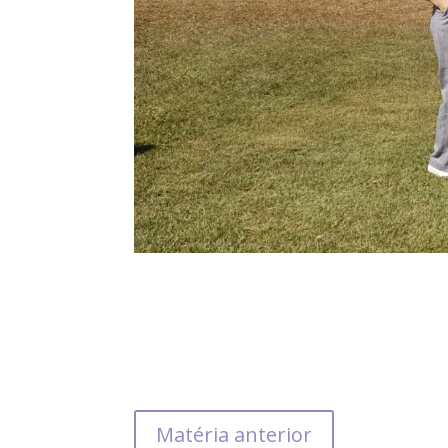
Matéria anterior