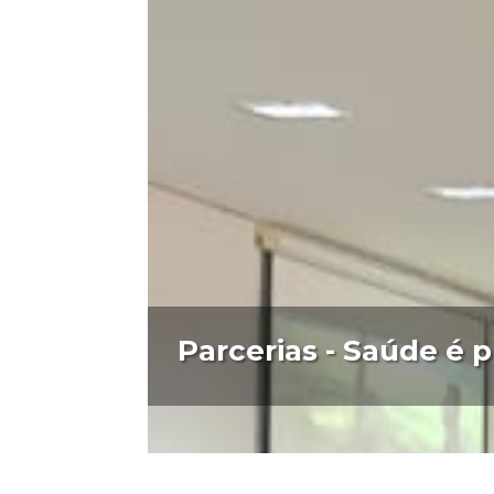
Parcerias - Saúde é p