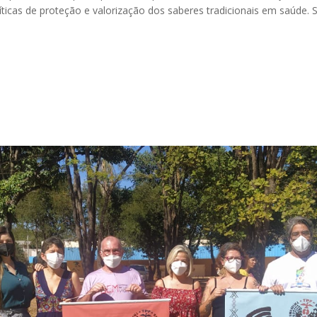
íticas de proteção e valorização dos saberes tradicionais em saúde.