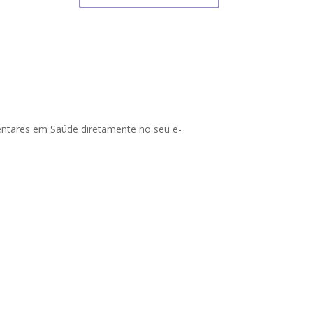
mentares em Saúde diretamente no seu e-