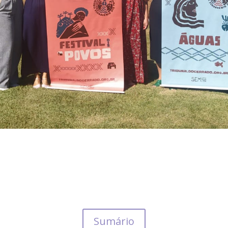
Sumário