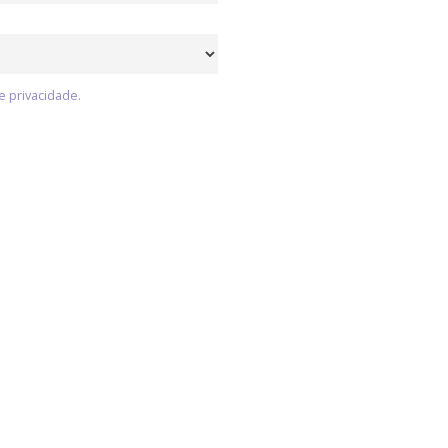
e privacidade.